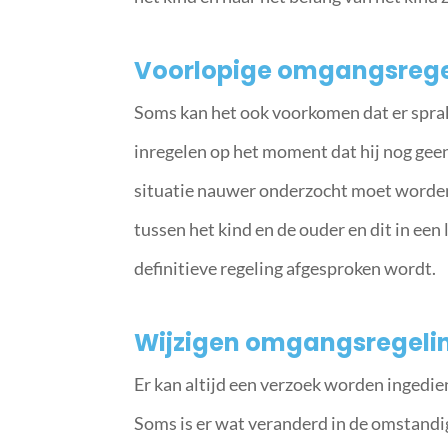
Voorlopige omgangsrege
Soms kan het ook voorkomen dat er sprak
inregelen op het moment dat hij nog gee
situatie nauwer onderzocht moet worde
tussen het kind en de ouder en dit in ee
definitieve regeling afgesproken wordt.
Wijzigen omgangsregeli
Er kan altijd een verzoek worden ingedie
Soms is er wat veranderd in de omstandi