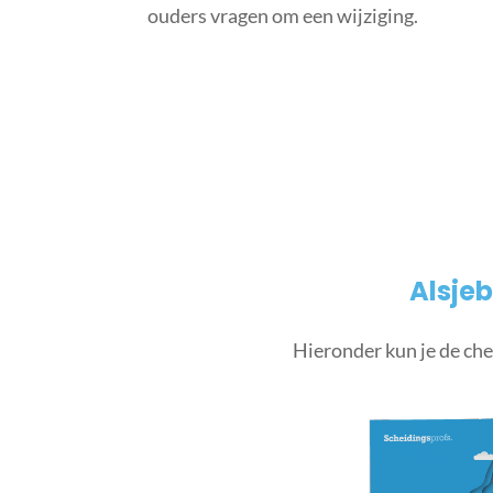
ouders vragen om een wijziging.
Alsjeb
Hieronder kun je de che