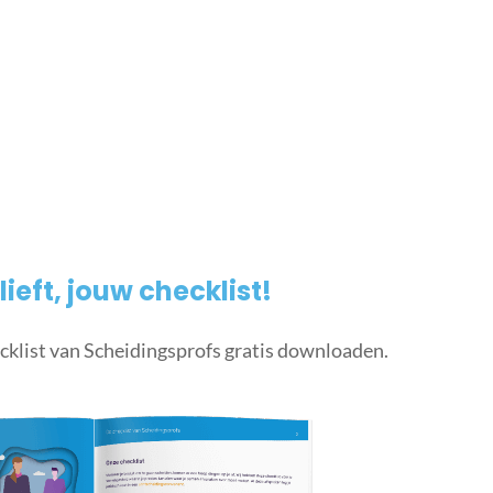
lieft, jouw checklist!
cklist van Scheidingsprofs gratis downloaden.