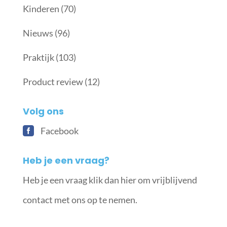
Kinderen
(70)
Nieuws
(96)
Praktijk
(103)
Product review
(12)
Volg ons
Facebook
Heb je een vraag?
Heb je een vraag klik dan hier om vrijblijvend
contact met ons op te nemen.