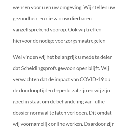
wensen voor u en uw omgeving. Wij stellen uw
gezondheid en die van uw dierbaren
vanzelfsprekend voorop. Ook wij treffen
hiervoor de nodige voorzorgsmaatregelen.
Wel vinden wij het belangrijk u mede te delen
dat Scheidingsprofs gewoon open blijft. Wij
verwachten dat de impact van COVID-19 op
de doorlooptijden beperkt zal zijn en wij zijn
goed in staat om de behandeling van jullie
dossier normaal te laten verlopen. Dit omdat
wij voornamelijk online werken. Daardoor zijn