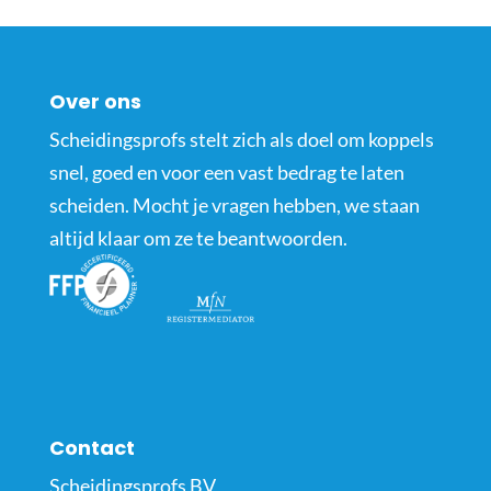
Over ons
Scheidingsprofs stelt zich als doel om koppels
snel, goed en voor een vast bedrag te laten
scheiden. Mocht je vragen hebben, we staan
altijd klaar om ze te beantwoorden.
Contact
Scheidingsprofs BV