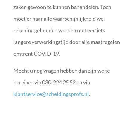
zaken gewoon te kunnen behandelen. Toch
moet er naar alle waarschijnlijkheid wel
rekening gehouden worden met een iets
langere verwerkingstijd door alle maatregelen
omtrent COVID-19.
Mocht u nog vragen hebben dan zijn we te
bereiken via 030-224 25 52 en via
klantservice@scheidingsprofs.nl
.