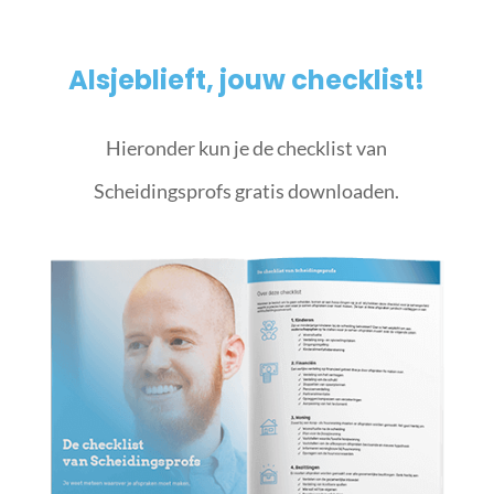
Alsjeblieft, jouw checklist!
Hieronder kun je de checklist van
Scheidingsprofs gratis downloaden.