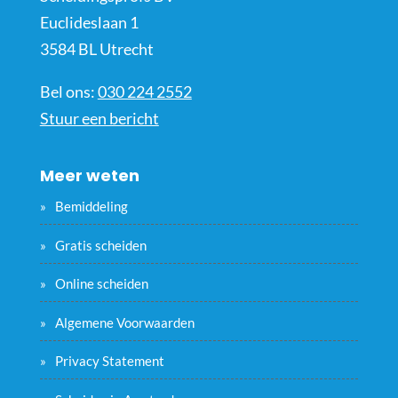
Euclideslaan 1
3584 BL Utrecht
Bel ons:
030 224 2552
Stuur een bericht
Meer weten
Bemiddeling
Gratis scheiden
Online scheiden
Algemene Voorwaarden
Privacy Statement