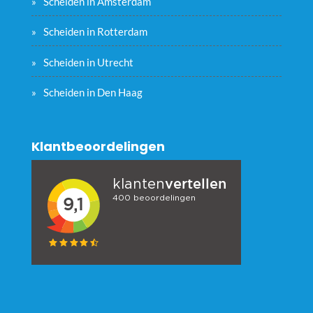
Scheiden in Amsterdam
Scheiden in Rotterdam
Scheiden in Utrecht
Scheiden in Den Haag
Klantbeoordelingen