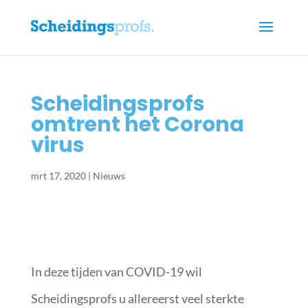
Scheidingsprofs
omtrent het Corona
virus
mrt 17, 2020
|
Nieuws
In deze tijden van COVID-19 wil
Scheidingsprofs u allereerst veel sterkte