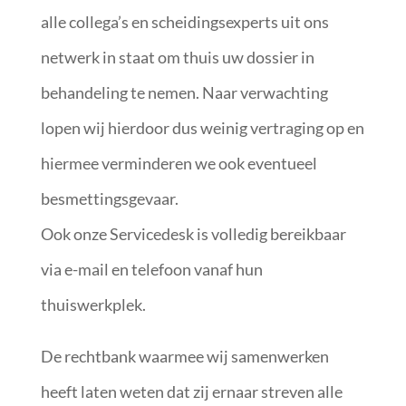
alle collega’s en scheidingsexperts uit ons
netwerk in staat om thuis uw dossier in
behandeling te nemen. Naar verwachting
lopen wij hierdoor dus weinig vertraging op en
hiermee verminderen we ook eventueel
besmettingsgevaar.
Ook onze Servicedesk is volledig bereikbaar
via e-mail en telefoon vanaf hun
thuiswerkplek.
De rechtbank waarmee wij samenwerken
heeft laten weten dat zij ernaar streven alle