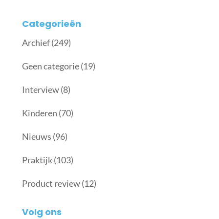
Categorieën
Archief
(249)
Geen categorie
(19)
Interview
(8)
Kinderen
(70)
Nieuws
(96)
Praktijk
(103)
Product review
(12)
Volg ons