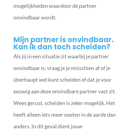
mogelijkheden waardoor de partner
onvindbaar wordt.
Mijn partner is onvindbaar.
Kan ik dan toch scheiden?
Als jij in een situatie zit waarbij je partner
onvindbaar is, vraag je je misschien af of je
überhaupt wel kunt scheiden of dat je voor
eeuwig aan deze onvindbare partner vast zit.
Wees gerust, scheiden is zeker mogelijk. Het
heeft alleen iets meer voeten in de aarde dan
anders. In dit geval dient jouw