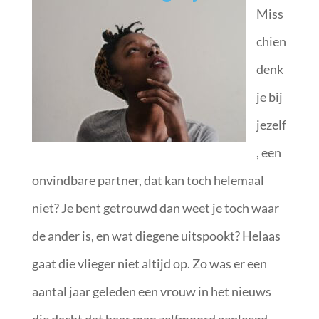
Miss
chien
denk
je bij
jezelf
, een
onvindbare partner, dat kan toch helemaal
niet? Je bent getrouwd dan weet je toch waar
de ander is, en wat diegene uitspookt? Helaas
gaat die vlieger niet altijd op. Zo was er een
aantal jaar geleden een vrouw in het nieuws