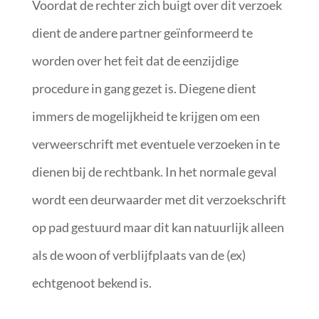
Voordat de rechter zich buigt over dit verzoek
dient de andere partner geïnformeerd te
worden over het feit dat de eenzijdige
procedure in gang gezet is. Diegene dient
immers de mogelijkheid te krijgen om een
verweerschrift met eventuele verzoeken in te
dienen bij de rechtbank. In het normale geval
wordt een deurwaarder met dit verzoekschrift
op pad gestuurd maar dit kan natuurlijk alleen
als de woon of verblijfplaats van de (ex)
echtgenoot bekend is.