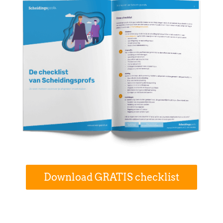
Download GRATIS checklist