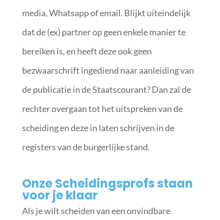
media, Whatsapp of email. Blijkt uiteindelijk
dat de (ex) partner op geen enkele manier te
bereiken is, en heeft deze ook geen
bezwaarschrift ingediend naar aanleiding van
de publicatie in de Staatscourant? Dan zal de
rechter overgaan tot het uitspreken van de
scheiding en deze in laten schrijven in de
registers van de burgerlijke stand.
Onze Scheidingsprofs staan
voor je klaar
Als je wilt scheiden van een onvindbare