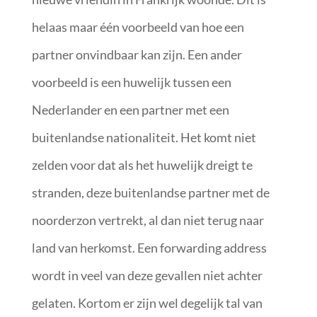
helaas maar één voorbeeld van hoe een
partner onvindbaar kan zijn. Een ander
voorbeeld is een huwelijk tussen een
Nederlander en een partner met een
buitenlandse nationaliteit. Het komt niet
zelden voor dat als het huwelijk dreigt te
stranden, deze buitenlandse partner met de
noorderzon vertrekt, al dan niet terug naar
land van herkomst. Een forwarding address
wordt in veel van deze gevallen niet achter
gelaten. Kortom er zijn wel degelijk tal van