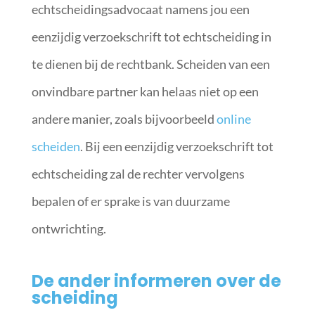
echtscheidingsadvocaat namens jou een
eenzijdig verzoekschrift tot echtscheiding in
te dienen bij de rechtbank. Scheiden van een
onvindbare partner kan helaas niet op een
andere manier, zoals bijvoorbeeld
online
scheiden
. Bij een eenzijdig verzoekschrift tot
echtscheiding zal de rechter vervolgens
bepalen of er sprake is van duurzame
ontwrichting.
De ander informeren over de
scheiding