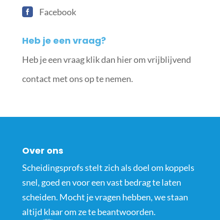
Facebook
Heb je een vraag?
Heb je een vraag klik dan hier om vrijblijvend
contact met ons op te nemen.
Over ons
Scheidingsprofs stelt zich als doel om koppels
snel, goed en voor een vast bedrag te laten
scheiden. Mocht je vragen hebben, we staan
altijd klaar om ze te beantwoorden.