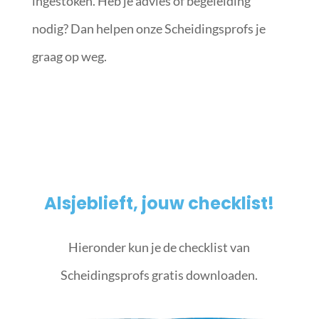
ingestoken. Heb je advies of begeleiding
nodig? Dan helpen onze Scheidingsprofs je
graag op weg.
Alsjeblieft, jouw checklist!
Hieronder kun je de checklist van
Scheidingsprofs gratis downloaden.