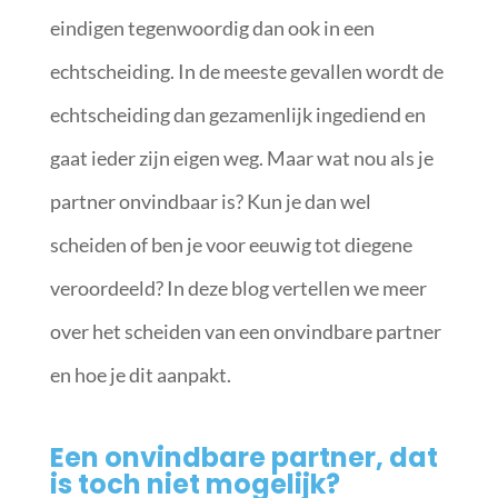
eindigen tegenwoordig dan ook in een
echtscheiding. In de meeste gevallen wordt de
echtscheiding dan gezamenlijk ingediend en
gaat ieder zijn eigen weg. Maar wat nou als je
partner onvindbaar is? Kun je dan wel
scheiden of ben je voor eeuwig tot diegene
veroordeeld? In deze blog vertellen we meer
over het scheiden van een onvindbare partner
en hoe je dit aanpakt.
Een onvindbare partner, dat
is toch niet mogelijk?