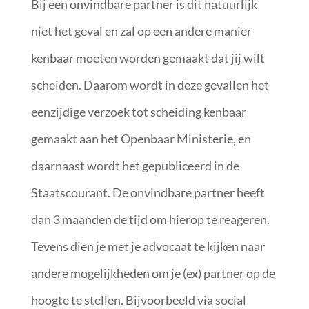
Bij een onvindbare partner is dit natuurlijk
niet het geval en zal op een andere manier
kenbaar moeten worden gemaakt dat jij wilt
scheiden. Daarom wordt in deze gevallen het
eenzijdige verzoek tot scheiding kenbaar
gemaakt aan het Openbaar Ministerie, en
daarnaast wordt het gepubliceerd in de
Staatscourant. De onvindbare partner heeft
dan 3 maanden de tijd om hierop te reageren.
Tevens dien je met je advocaat te kijken naar
andere mogelijkheden om je (ex) partner op de
hoogte te stellen. Bijvoorbeeld via social