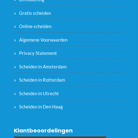
Gratis scheiden
Online scheiden
Algemene Voorwaarden
Privacy Statement
Scheiden in Amsterdam
Scheiden in Rotterdam
Scheiden in Utrecht
Scheiden in Den Haag
Klantbeoordelingen