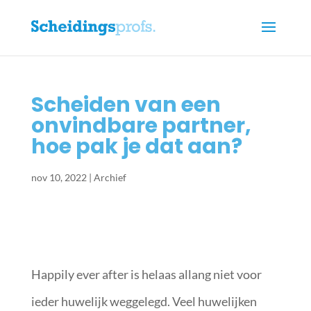
Scheiden van een
onvindbare partner,
hoe pak je dat aan?
nov 10, 2022
|
Archief
Happily ever after is helaas allang niet voor
ieder huwelijk weggelegd. Veel huwelijken