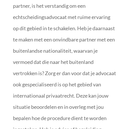
partner, is het verstandig om een
echtscheidingsadvocaat met ruime ervaring
op dit gebied in te schakelen. Heb je daarnaast
te maken met een onvindbare partner met een
buitenlandse nationaliteit, waarvan je
vermoed dat die naar het buitenland
vertrokken is? Zorg er dan voor dat je advocaat
ook gespecialiseerd is op het gebied van
internationaal privaatrecht. Deze kan jouw
situatie beoordelen en in overleg met jou
bepalen hoe de procedure dient te worden