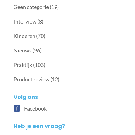
Geen categorie
(19)
Interview
(8)
Kinderen
(70)
Nieuws
(96)
Praktijk
(103)
Product review
(12)
Volg ons
Facebook
Heb je een vraag?