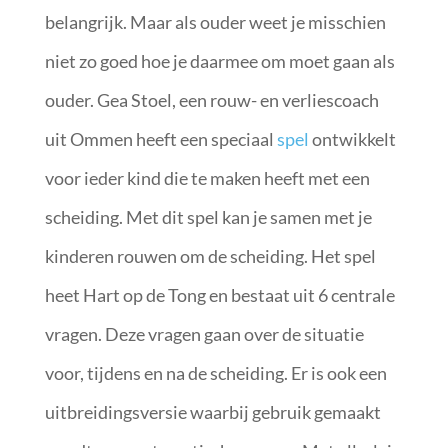
belangrijk. Maar als ouder weet je misschien
niet zo goed hoe je daarmee om moet gaan als
ouder. Gea Stoel, een rouw- en verliescoach
uit Ommen heeft een speciaal
spel
ontwikkelt
voor ieder kind die te maken heeft met een
scheiding. Met dit spel kan je samen met je
kinderen rouwen om de scheiding. Het spel
heet Hart op de Tong en bestaat uit 6 centrale
vragen. Deze vragen gaan over de situatie
voor, tijdens en na de scheiding. Er is ook een
uitbreidingsversie waarbij gebruik gemaakt