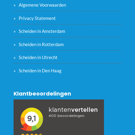
Algemene Voorwaarden
Privacy Statement
Scheiden in Amsterdam
Scheiden in Rotterdam
Scheiden in Utrecht
Scheiden in Den Haag
Klantbeoordelingen