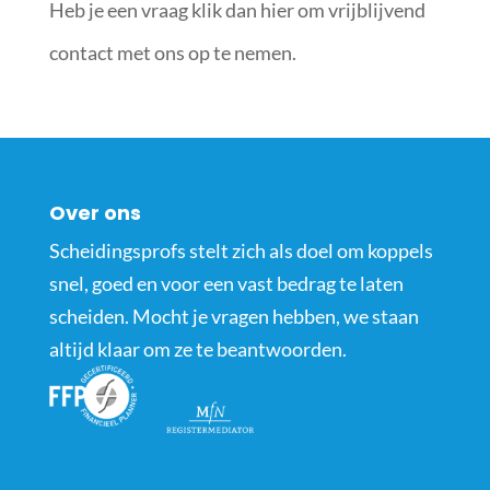
Heb je een vraag klik dan hier om vrijblijvend
contact met ons op te nemen.
Over ons
Scheidingsprofs stelt zich als doel om koppels
snel, goed en voor een vast bedrag te laten
scheiden. Mocht je vragen hebben, we staan
altijd klaar om ze te beantwoorden.