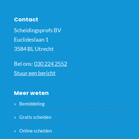
Contact
Scheidingsprofs BV
Euclideslaan 1
3584 BL Utrecht
Bel ons:
030 224 2552
Stuur een bericht
Meer weten
Bemiddeling
Gratis scheiden
Online scheiden