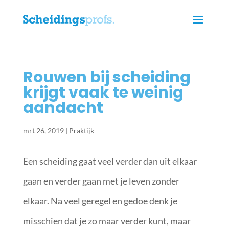
Rouwen bij scheiding
krijgt vaak te weinig
aandacht
mrt 26, 2019
|
Praktijk
Een scheiding gaat veel verder dan uit elkaar
gaan en verder gaan met je leven zonder
elkaar. Na veel geregel en gedoe denk je
misschien dat je zo maar verder kunt, maar