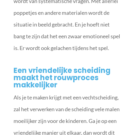
wordt van systematische vragen. Met allerlei
poppetjes en andere materialen wordt de
situatie in beeld gebracht. En je hoeft niet
bang te zijn dat het een zwaar emotioneel spel
is. Er wordt ook gelachen tijdens het spel.
Een vriendelijke scheiding
maakt het rouwproces
makkelijker
Als je te maken krijgt met een vechtscheiding,
zal het verwerken van de scheiding vele malen
moeilijker zijn voor de kinderen. Ga je op een
vriendelijke manier uit elkaar, dan wordt dit