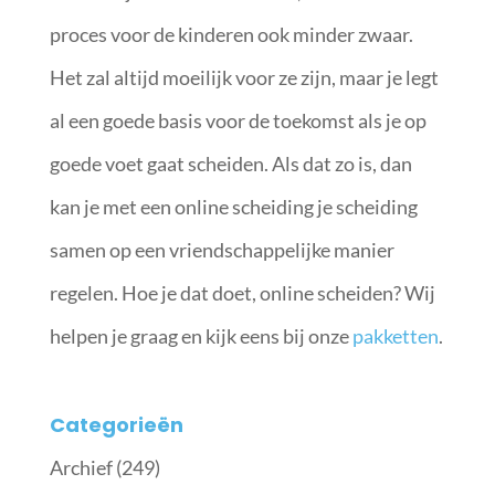
proces voor de kinderen ook minder zwaar.
Het zal altijd moeilijk voor ze zijn, maar je legt
al een goede basis voor de toekomst als je op
goede voet gaat scheiden. Als dat zo is, dan
kan je met een online scheiding je scheiding
samen op een vriendschappelijke manier
regelen. Hoe je dat doet, online scheiden? Wij
helpen je graag en kijk eens bij onze
pakketten
.
Categorieën
Archief
(249)