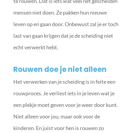
te rouwen. Dat is iets wat veel net gescheiden
mensen niet doen. Ze pakken hun nieuwe
leven op en gaan door. Onbewust zal je er toch
last van gaan krijgen dat je de scheiding niet
echt verwerkt hebt.
Rouwen doe je niet alleen
Het verwerken van je scheiding is in feite een
rouwproces. Je verliest iets in je leven wat je
een plekje moet geven voor je weer door kunt.
Niet alleen voor jou, maar ook voor de
kinderen. En juist voor hen is rouwen zo