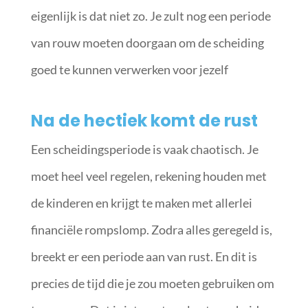
eigenlijk is dat niet zo. Je zult nog een periode
van rouw moeten doorgaan om de scheiding
goed te kunnen verwerken voor jezelf
Na de hectiek komt de rust
Een scheidingsperiode is vaak chaotisch. Je
moet heel veel regelen, rekening houden met
de kinderen en krijgt te maken met allerlei
financiële rompslomp. Zodra alles geregeld is,
breekt er een periode aan van rust. En dit is
precies de tijd die je zou moeten gebruiken om