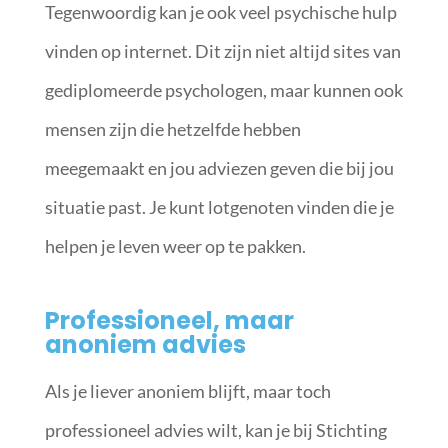
Tegenwoordig kan je ook veel psychische hulp
vinden op internet. Dit zijn niet altijd sites van
gediplomeerde psychologen, maar kunnen ook
mensen zijn die hetzelfde hebben
meegemaakt en jou adviezen geven die bij jou
situatie past. Je kunt lotgenoten vinden die je
helpen je leven weer op te pakken.
Professioneel, maar
anoniem advies
Als je liever anoniem blijft, maar toch
professioneel advies wilt, kan je bij Stichting