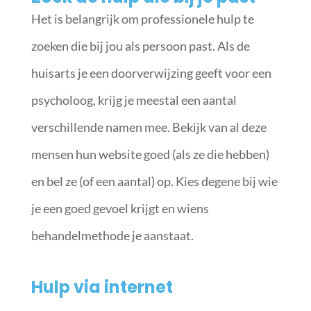
Het is belangrijk om professionele hulp te
zoeken die bij jou als persoon past. Als de
huisarts je een doorverwijzing geeft voor een
psycholoog, krijg je meestal een aantal
verschillende namen mee. Bekijk van al deze
mensen hun website goed (als ze die hebben)
en bel ze (of een aantal) op. Kies degene bij wie
je een goed gevoel krijgt en wiens
behandelmethode je aanstaat.
Hulp via internet