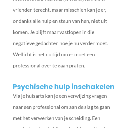
vrienden terecht, maar misschien kan je er,
ondanks alle hulp en steun van hen, niet uit
komen. Je blijft maar vastlopen in die
negatieve gedachten hoe je nu verder moet.
Wellicht is het nu tijd om er moet een
professional over te gaan praten.
Psychische hulp inschakelen
Via je huisarts kan je een verwijzing vragen
naar een professional om aan de slag te gaan
met het verwerken van je scheiding. Een