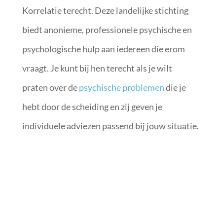
Korrelatie terecht. Deze landelijke stichting
biedt anonieme, professionele psychische en
psychologische hulp aan iedereen die erom
vraagt. Je kunt bij hen terecht als je wilt
praten over de
psychische problemen
die je
hebt door de scheiding en zij geven je
individuele adviezen passend bij jouw situatie.