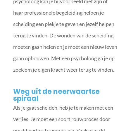
psycholoog kan je bijvoorbeeld met zijn of
haar professionele begeleiding helpen je
scheiding een plekje te geven en jezelf helpen
terug te vinden. De wonden van de scheiding
moeten gaan helen en je moet een nieuw leven
gaan opbouwen. Met een psycholoog ga je op
zoek om je eigen kracht weer terug te vinden.
Weg uit de neerwaartse
spiraal
Als je gaat scheiden, heb je te maken met een
verlies. Je moet een soort rouwproces door
om dit verlies te verwerken. Vaak gaat dit