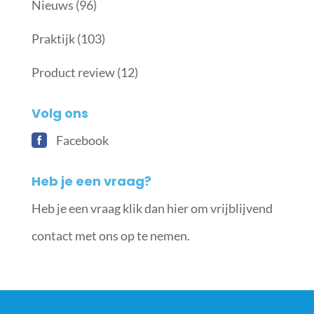
Nieuws
(96)
Praktijk
(103)
Product review
(12)
Volg ons
Facebook
Heb je een vraag?
Heb je een vraag klik dan hier om vrijblijvend
contact met ons op te nemen.