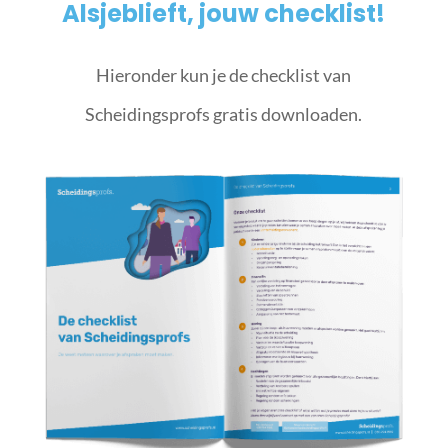
Alsjeblieft, jouw checklist!
Hieronder kun je de checklist van
Scheidingsprofs gratis downloaden.