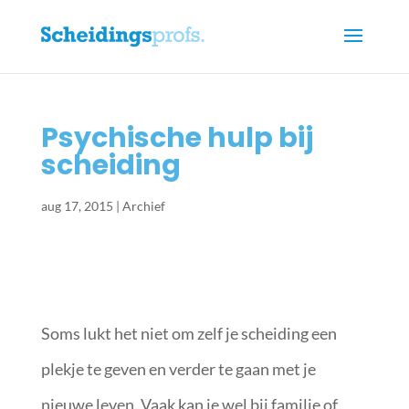
Psychische hulp bij
scheiding
aug 17, 2015
|
Archief
Soms lukt het niet om zelf je scheiding een
plekje te geven en verder te gaan met je
nieuwe leven. Vaak kan je wel bij familie of