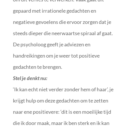
gepaard met irrationele gedachten en
negatieve gevoelens die ervoor zorgen dat je
steeds dieper die neerwaartse spiraal af gaat.
De psycholoog geeft je adviezen en
handreikingen om je weer tot positieve
gedachten te brengen.
Stel je denkt nu:
‘Ik kan echt niet verder zonder hem of haar’, je
krijgt hulp om deze gedachten om te zetten
naar ene positievere: ‘dit is een moeilijke tijd
die ik door maak, maar ik ben sterk en ik kan