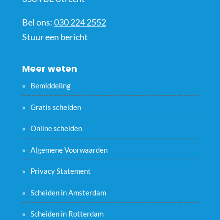
Bel ons:
030 224 2552
Stuur een bericht
Meer weten
Bemiddeling
Gratis scheiden
Online scheiden
Algemene Voorwaarden
Privacy Statement
Scheiden in Amsterdam
Scheiden in Rotterdam