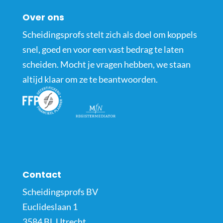
Over ons
Scheidingsprofs stelt zich als doel om koppels
snel, goed en voor een vast bedrag te laten
scheiden. Mocht je vragen hebben, we staan
altijd klaar om ze te beantwoorden.
Contact
Scheidingsprofs BV
Euclideslaan 1
3584 BL Utrecht