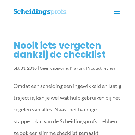
Nooit iets vergeten
dankzij de checklist
okt 31, 2018
|
Geen categorie
,
Praktijk
,
Product review
Omdat een scheiding een ingewikkeld en lastig
traject is, kan je wel wat hulp gebruiken bij het
regelen van alles. Naast het handige
stappenplan van de Scheidingsprofs, hebben
ze ook een slimme checklist gemaakt.