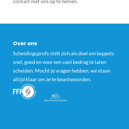
contact met ons op te nemen.
Over ons
Scheidingsprofs stelt zich als doel om koppels
snel, goed en voor een vast bedrag te laten
scheiden. Mocht je vragen hebben, we staan
altijd klaar om ze te beantwoorden.