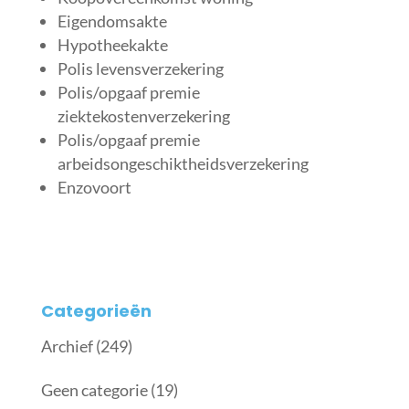
Eigendomsakte
Hypotheekakte
Polis levensverzekering
Polis/opgaaf premie
ziektekostenverzekering
Polis/opgaaf premie
arbeidsongeschiktheidsverzekering
Enzovoort
Categorieën
Archief
(249)
Geen categorie
(19)