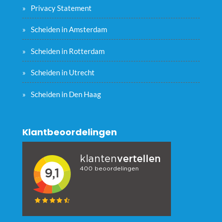
Privacy Statement
Scheiden in Amsterdam
Scheiden in Rotterdam
Scheiden in Utrecht
Scheiden in Den Haag
Klantbeoordelingen