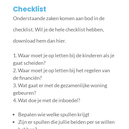
Checklist
Onderstaande zaken komen aan bod in de
checklist. Wil je de hele checklist hebben,
download hem dan hier.
Waar moet je op letten bij de kinderen als je
gaat scheiden?
Waar moet je op letten bij het regelen van
de financiën?
Wat gaat er met de gezamenlijke woning
gebeuren?
Wat doe je met de inboedel?
Bepalen wie welke spullen krijgt
Zijn er spullen die jullie beiden per se willen