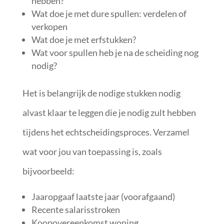
hebben?
Wat doe je met dure spullen: verdelen of
verkopen
Wat doe je met erfstukken?
Wat voor spullen heb je na de scheiding nog
nodig?
Het is belangrijk de nodige stukken nodig
alvast klaar te leggen die je nodig zult hebben
tijdens het echtscheidingsproces. Verzamel
wat voor jou van toepassing is, zoals
bijvoorbeeld:
Jaaropgaaf laatste jaar (voorafgaand)
Recente salarisstroken
Koopovereenkomst woning