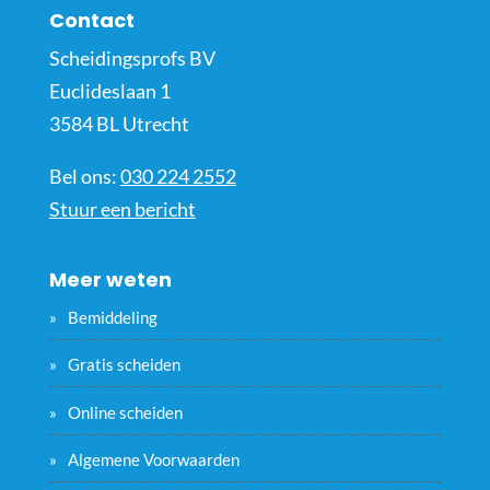
Contact
Scheidingsprofs BV
Euclideslaan 1
3584 BL Utrecht
Bel ons:
030 224 2552
Stuur een bericht
Meer weten
Bemiddeling
Gratis scheiden
Online scheiden
Algemene Voorwaarden