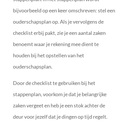
bijvoorbeeld op een keer omschreven: stel een
ouderschapsplan op. Als je vervolgens de
checklist erbij pakt, zie je een aantal zaken
benoemt waar je rekening mee dient te
houden bij het opstellen van het
ouderschapsplan.
Door de checklist te gebruiken bij het
stappenplan, voorkom je dat je belangrijke
zaken vergeet en heb je een stok achter de
deur voor jezelf dat je dingen op tijd regelt.