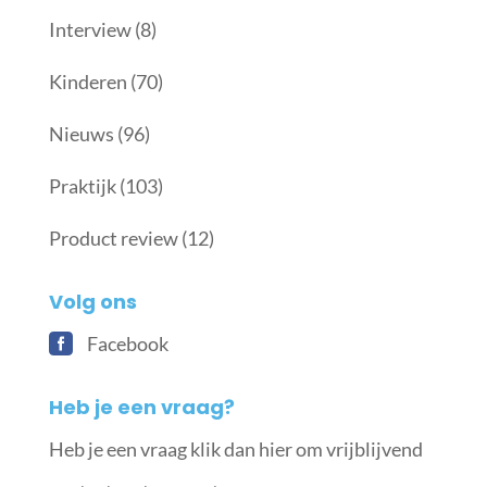
Interview
(8)
Kinderen
(70)
Nieuws
(96)
Praktijk
(103)
Product review
(12)
Volg ons
Facebook
Heb je een vraag?
Heb je een vraag klik dan hier om vrijblijvend