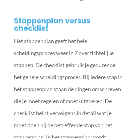
Stappenplan versus
checklist
Het stappenplan geeft het hele
scheidingsproces weer in 7 overzichtelijke
stappen. De checklist gebruik je gedurende
het gehele scheidingsproces. Bij iedere stap in
het stappenplan staan de dingen omschreven
die je moet regelen of moet uitzoeken. De
checklist helpt vervolgens in detail wat je
moet doen bij de betreffende stap van het
stappenplan. In het stappenplan wordt