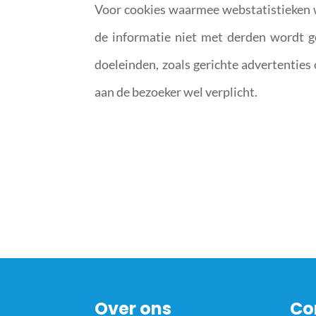
Voor cookies waarmee webstatistieken 
de informatie niet met derden wordt 
doeleinden, zoals gerichte advertenties 
aan de bezoeker wel verplicht.
Over ons
Co