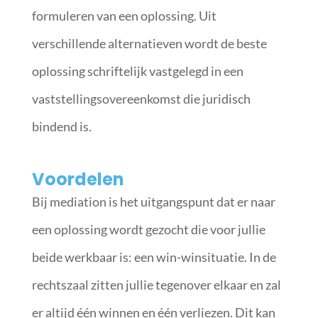
formuleren van een oplossing. Uit
verschillende alternatieven wordt de beste
oplossing schriftelijk vastgelegd in een
vaststellingsovereenkomst die juridisch
bindend is.
Voordelen
Bij mediation is het uitgangspunt dat er naar
een oplossing wordt gezocht die voor jullie
beide werkbaar is: een win-winsituatie. In de
rechtszaal zitten jullie tegenover elkaar en zal
er altijd één winnen en één verliezen. Dit kan