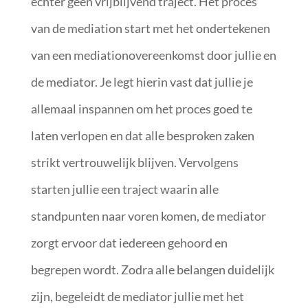
echter geen vrijblijvend traject. Het proces
van de mediation start met het ondertekenen
van een mediationovereenkomst door jullie en
de mediator. Je legt hierin vast dat jullie je
allemaal inspannen om het proces goed te
laten verlopen en dat alle besproken zaken
strikt vertrouwelijk blijven. Vervolgens
starten jullie een traject waarin alle
standpunten naar voren komen, de mediator
zorgt ervoor dat iedereen gehoord en
begrepen wordt. Zodra alle belangen duidelijk
zijn, begeleidt de mediator jullie met het