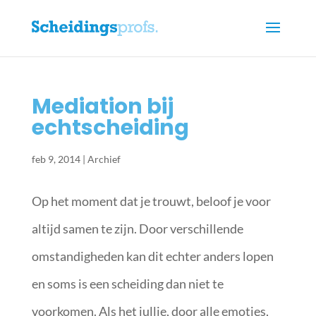
Mediation bij
echtscheiding
feb 9, 2014
|
Archief
Op het moment dat je trouwt, beloof je voor
altijd samen te zijn. Door verschillende
omstandigheden kan dit echter anders lopen
en soms is een scheiding dan niet te
voorkomen. Als het jullie, door alle emoties,