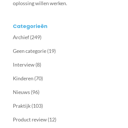
oplossing willen werken.
Categorieën
Archief
(249)
Geen categorie
(19)
Interview
(8)
Kinderen
(70)
Nieuws
(96)
Praktijk
(103)
Product review
(12)