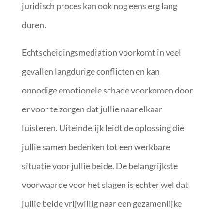
juridisch proces kan ook nog eens erg lang
duren.
Echtscheidingsmediation voorkomt in veel
gevallen langdurige conflicten en kan
onnodige emotionele schade voorkomen door
er voor te zorgen dat jullie naar elkaar
luisteren. Uiteindelijk leidt de oplossing die
jullie samen bedenken tot een werkbare
situatie voor jullie beide. De belangrijkste
voorwaarde voor het slagen is echter wel dat
jullie beide vrijwillig naar een gezamenlijke