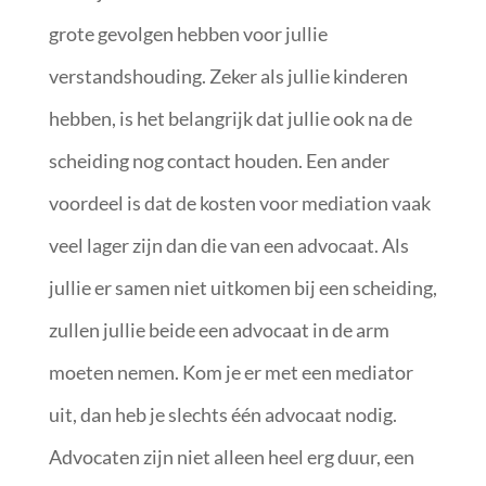
grote gevolgen hebben voor jullie
verstandshouding. Zeker als jullie kinderen
hebben, is het belangrijk dat jullie ook na de
scheiding nog contact houden. Een ander
voordeel is dat de kosten voor mediation vaak
veel lager zijn dan die van een advocaat. Als
jullie er samen niet uitkomen bij een scheiding,
zullen jullie beide een advocaat in de arm
moeten nemen. Kom je er met een mediator
uit, dan heb je slechts één advocaat nodig.
Advocaten zijn niet alleen heel erg duur, een