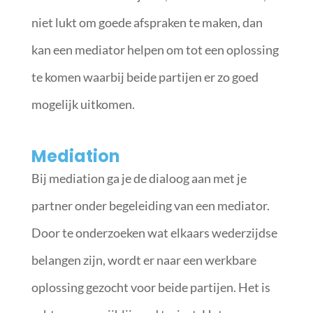
niet lukt om goede afspraken te maken, dan
kan een mediator helpen om tot een oplossing
te komen waarbij beide partijen er zo goed
mogelijk uitkomen.
Mediation
Bij mediation ga je de dialoog aan met je
partner onder begeleiding van een mediator.
Door te onderzoeken wat elkaars wederzijdse
belangen zijn, wordt er naar een werkbare
oplossing gezocht voor beide partijen. Het is