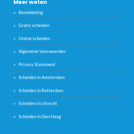
Meer weten
Bemiddeling
Gratis scheiden
Online scheiden
Algemene Voorwaarden
Privacy Statement
Scheiden in Amsterdam
Scheiden in Rotterdam
Scheiden in Utrecht
Scheiden in Den Haag