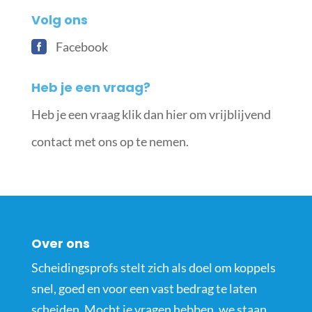
Volg ons
Facebook
Heb je een vraag?
Heb je een vraag klik dan hier om vrijblijvend
contact met ons op te nemen.
Over ons
Scheidingsprofs stelt zich als doel om koppels
snel, goed en voor een vast bedrag te laten
scheiden. Mocht je vragen hebben, we staan