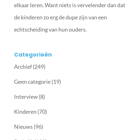
elkaar leren. Want niets is vervelender dan dat
de kinderen zo erg de dupe zijn van een
echtscheiding van hun ouders.
Categorieën
Archief
(249)
Geen categorie
(19)
Interview
(8)
Kinderen
(70)
Nieuws
(96)