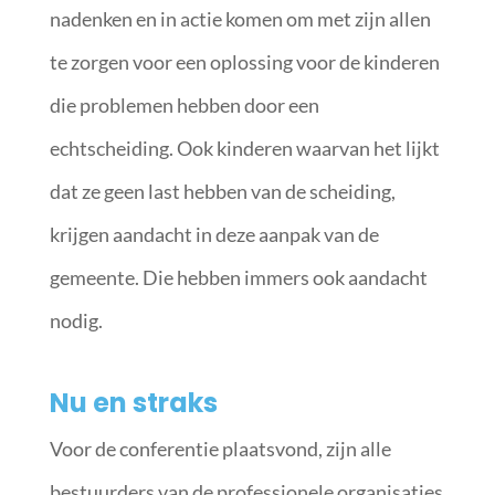
nadenken en in actie komen om met zijn allen
te zorgen voor een oplossing voor de kinderen
die problemen hebben door een
echtscheiding. Ook kinderen waarvan het lijkt
dat ze geen last hebben van de scheiding,
krijgen aandacht in deze aanpak van de
gemeente. Die hebben immers ook aandacht
nodig.
Nu en straks
Voor de conferentie plaatsvond, zijn alle
bestuurders van de professionele organisaties