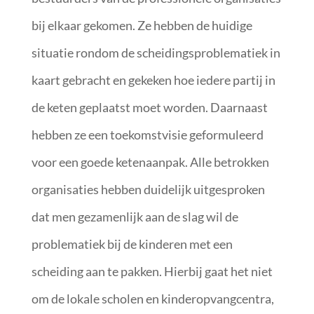
bij elkaar gekomen. Ze hebben de huidige
situatie rondom de scheidingsproblematiek in
kaart gebracht en gekeken hoe iedere partij in
de keten geplaatst moet worden. Daarnaast
hebben ze een toekomstvisie geformuleerd
voor een goede ketenaanpak. Alle betrokken
organisaties hebben duidelijk uitgesproken
dat men gezamenlijk aan de slag wil de
problematiek bij de kinderen met een
scheiding aan te pakken. Hierbij gaat het niet
om de lokale scholen en kinderopvangcentra,