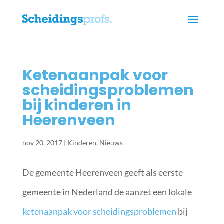
Ketenaanpak voor
scheidingsproblemen
bij kinderen in
Heerenveen
nov 20, 2017
|
Kinderen
,
Nieuws
De gemeente Heerenveen geeft als eerste
gemeente in Nederland de aanzet een lokale
ketenaanpak voor scheidingsproblemen
bij