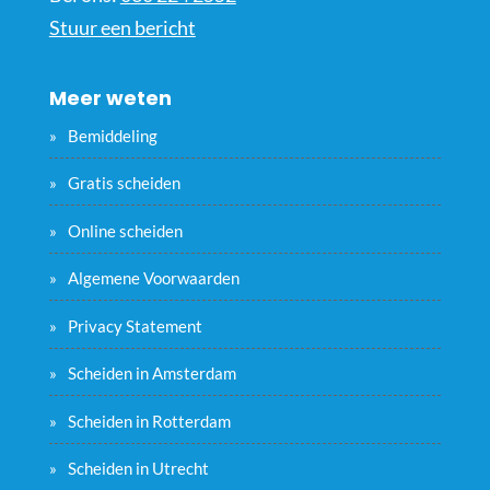
Stuur een bericht
Meer weten
Bemiddeling
Gratis scheiden
Online scheiden
Algemene Voorwaarden
Privacy Statement
Scheiden in Amsterdam
Scheiden in Rotterdam
Scheiden in Utrecht