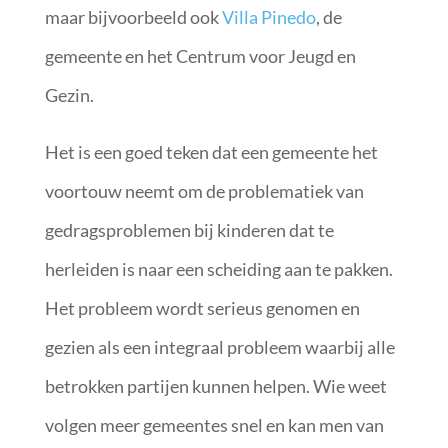
maar bijvoorbeeld ook
Villa Pinedo
, de
gemeente en het Centrum voor Jeugd en
Gezin.
Het is een goed teken dat een gemeente het
voortouw neemt om de problematiek van
gedragsproblemen bij kinderen dat te
herleiden is naar een scheiding aan te pakken.
Het probleem wordt serieus genomen en
gezien als een integraal probleem waarbij alle
betrokken partijen kunnen helpen. Wie weet
volgen meer gemeentes snel en kan men van