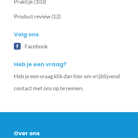
Praktijk
(103)
Product review
(12)
Volg ons
Facebook
Heb je een vraag?
Heb je een vraag klik dan hier om vrijblijvend
contact met ons op te nemen.
Over ons