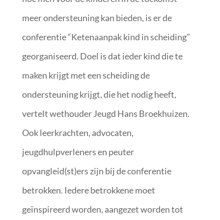
meer ondersteuning kan bieden, is er de
conferentie “Ketenaanpak kind in scheiding”
georganiseerd. Doel is dat ieder kind die te
maken krijgt met een scheiding de
ondersteuning krijgt, die het nodig heeft,
vertelt wethouder Jeugd Hans Broekhuizen.
Ook leerkrachten, advocaten,
jeugdhulpverleners en peuter
opvangleid(st)ers zijn bij de conferentie
betrokken. Iedere betrokkene moet
geïnspireerd worden, aangezet worden tot