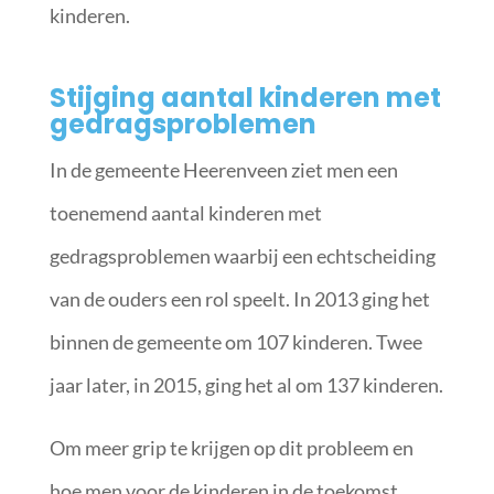
kinderen.
Stijging aantal kinderen met
gedragsproblemen
In de gemeente Heerenveen ziet men een
toenemend aantal kinderen met
gedragsproblemen waarbij een echtscheiding
van de ouders een rol speelt. In 2013 ging het
binnen de gemeente om 107 kinderen. Twee
jaar later, in 2015, ging het al om 137 kinderen.
Om meer grip te krijgen op dit probleem en
hoe men voor de kinderen in de toekomst