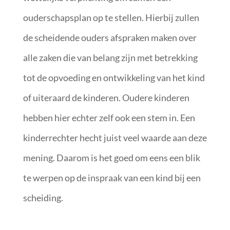
ouderschapsplan op te stellen. Hierbij zullen
de scheidende ouders afspraken maken over
alle zaken die van belang zijn met betrekking
tot de opvoeding en ontwikkeling van het kind
of uiteraard de kinderen. Oudere kinderen
hebben hier echter zelf ook een stem in. Een
kinderrechter hecht juist veel waarde aan deze
mening. Daarom is het goed om eens een blik
te werpen op de inspraak van een kind bij een
scheiding.