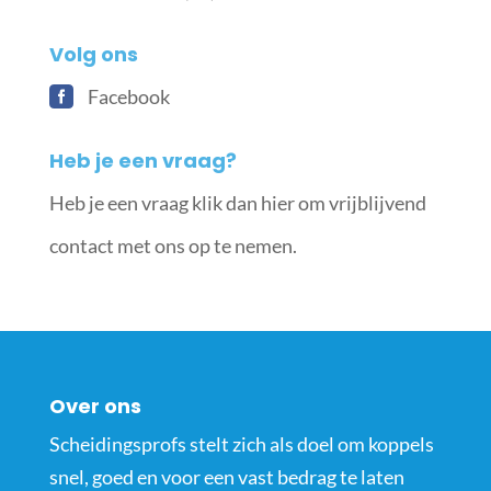
Volg ons
Facebook
Heb je een vraag?
Heb je een vraag klik dan hier om vrijblijvend
contact met ons op te nemen.
Over ons
Scheidingsprofs stelt zich als doel om koppels
snel, goed en voor een vast bedrag te laten