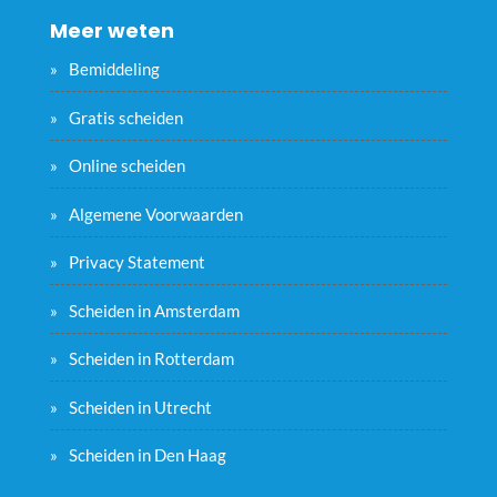
Meer weten
Bemiddeling
Gratis scheiden
Online scheiden
Algemene Voorwaarden
Privacy Statement
Scheiden in Amsterdam
Scheiden in Rotterdam
Scheiden in Utrecht
Scheiden in Den Haag