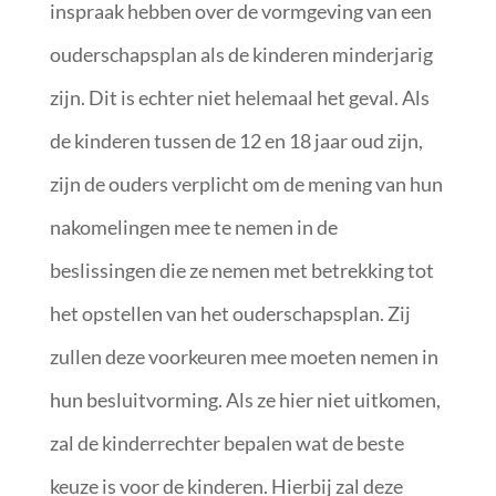
inspraak hebben over de vormgeving van een
ouderschapsplan als de kinderen minderjarig
zijn. Dit is echter niet helemaal het geval. Als
de kinderen tussen de 12 en 18 jaar oud zijn,
zijn de ouders verplicht om de mening van hun
nakomelingen mee te nemen in de
beslissingen die ze nemen met betrekking tot
het opstellen van het ouderschapsplan. Zij
zullen deze voorkeuren mee moeten nemen in
hun besluitvorming. Als ze hier niet uitkomen,
zal de kinderrechter bepalen wat de beste
keuze is voor de kinderen. Hierbij zal deze