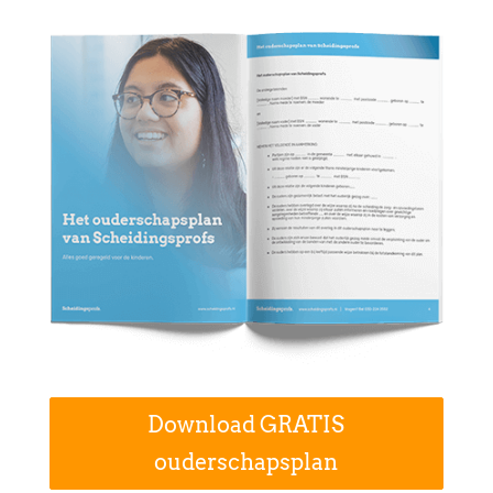
Download GRATIS
ouderschapsplan