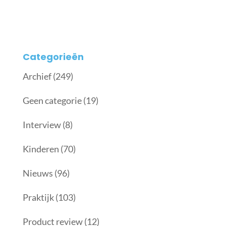
Categorieën
Archief
(249)
Geen categorie
(19)
Interview
(8)
Kinderen
(70)
Nieuws
(96)
Praktijk
(103)
Product review
(12)