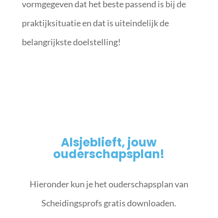
vormgegeven dat het beste passend is bij de
praktijksituatie en dat is uiteindelijk de
belangrijkste doelstelling!
Alsjeblieft, jouw
ouderschapsplan!
Hieronder kun je het ouderschapsplan van
Scheidingsprofs gratis downloaden.