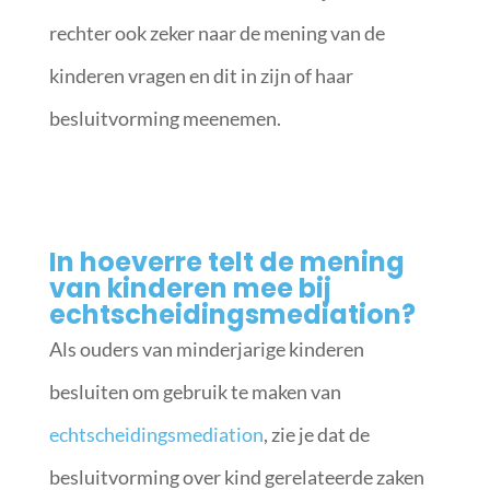
rechter ook zeker naar de mening van de
kinderen vragen en dit in zijn of haar
besluitvorming meenemen.
In hoeverre telt de mening
van kinderen mee bij
echtscheidingsmediation?
Als ouders van minderjarige kinderen
besluiten om gebruik te maken van
echtscheidingsmediation
, zie je dat de
besluitvorming over kind gerelateerde zaken