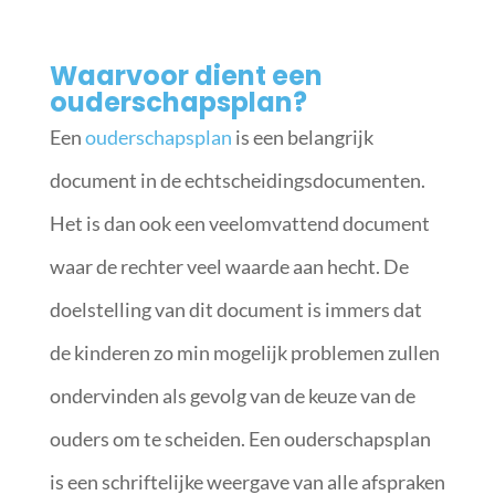
Waarvoor dient een
ouderschapsplan?
Een
ouderschapsplan
is een belangrijk
document in de echtscheidingsdocumenten.
Het is dan ook een veelomvattend document
waar de rechter veel waarde aan hecht. De
doelstelling van dit document is immers dat
de kinderen zo min mogelijk problemen zullen
ondervinden als gevolg van de keuze van de
ouders om te scheiden. Een ouderschapsplan
is een schriftelijke weergave van alle afspraken