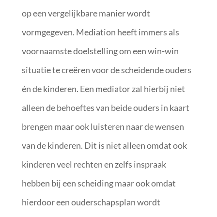
op een vergelijkbare manier wordt
vormgegeven. Mediation heeft immers als
voornaamste doelstelling om een win-win
situatie te creëren voor de scheidende ouders
én de kinderen. Een mediator zal hierbij niet
alleen de behoeftes van beide ouders in kaart
brengen maar ook luisteren naar de wensen
van de kinderen. Dit is niet alleen omdat ook
kinderen veel rechten en zelfs inspraak
hebben bij een scheiding maar ook omdat
hierdoor een ouderschapsplan wordt