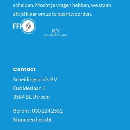
scheiden. Mocht je vragen hebben, we staan
altijd klaar om ze te beantwoorden.
Contact
Scheidingsprofs BV
Euclideslaan 1
3584 BL Utrecht
Bel ons:
030 224 2552
Stuur een bericht