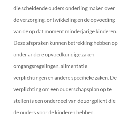
die scheidende ouders onderling maken over
de verzorging, ontwikkeling en de opvoeding
van de op dat moment minderjarige kinderen.
Deze afspraken kunnen betrekking hebben op
onder andere opvoedkundige zaken,
omgangsregelingen, alimentatie
verplichtingen en andere specifieke zaken. De
verplichting om een ouderschapsplan op te
stellen is een onderdeel van de zorgplicht die
de ouders voor de kinderen hebben.