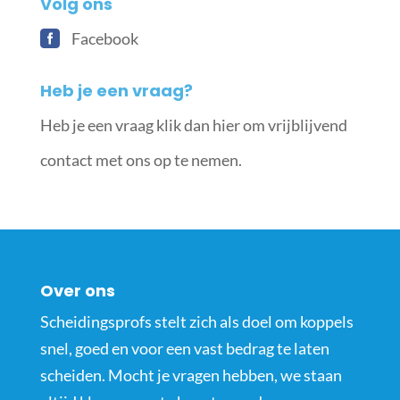
Volg ons
Facebook
Heb je een vraag?
Heb je een vraag klik dan hier om vrijblijvend
contact met ons op te nemen.
Over ons
Scheidingsprofs stelt zich als doel om koppels
snel, goed en voor een vast bedrag te laten
scheiden. Mocht je vragen hebben, we staan