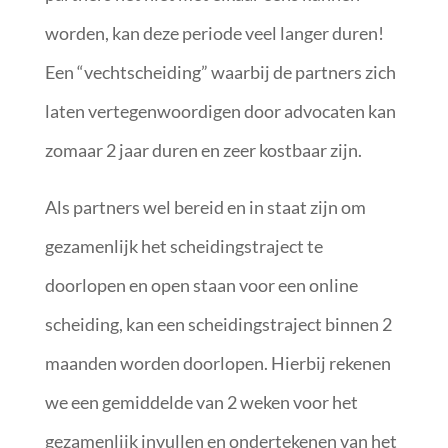
worden, kan deze periode veel langer duren!
Een “vechtscheiding” waarbij de partners zich
laten vertegenwoordigen door advocaten kan
zomaar 2 jaar duren en zeer kostbaar zijn.
Als partners wel bereid en in staat zijn om
gezamenlijk het scheidingstraject te
doorlopen en open staan voor een online
scheiding, kan een scheidingstraject binnen 2
maanden worden doorlopen. Hierbij rekenen
we een gemiddelde van 2 weken voor het
gezamenlijk invullen en ondertekenen van het