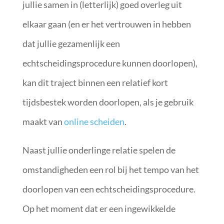
jullie samen in (letterlijk) goed overleg uit
elkaar gaan (en er het vertrouwen in hebben
dat jullie gezamenlijk een
echtscheidingsprocedure kunnen doorlopen),
kan dit traject binnen een relatief kort
tijdsbestek worden doorlopen, als je gebruik
maakt van
online scheiden
.
Naast jullie onderlinge relatie spelen de
omstandigheden een rol bij het tempo van het
doorlopen van een echtscheidingsprocedure.
Op het moment dat er een ingewikkelde