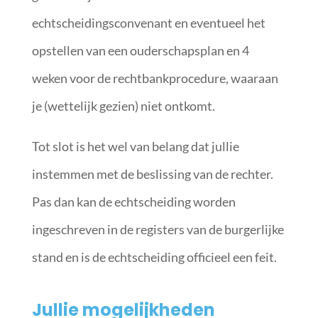
echtscheidingsconvenant en eventueel het
opstellen van een ouderschapsplan en 4
weken voor de rechtbankprocedure, waaraan
je (wettelijk gezien) niet ontkomt.
Tot slot is het wel van belang dat jullie
instemmen met de beslissing van de rechter.
Pas dan kan de echtscheiding worden
ingeschreven in de registers van de burgerlijke
stand en is de echtscheiding officieel een feit.
Jullie mogelijkheden