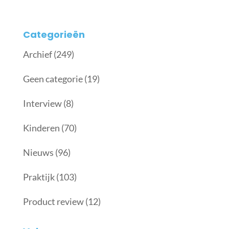
Categorieën
Archief
(249)
Geen categorie
(19)
Interview
(8)
Kinderen
(70)
Nieuws
(96)
Praktijk
(103)
Product review
(12)