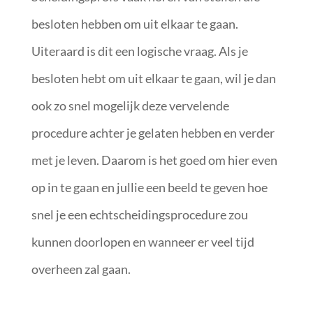
besloten hebben om uit elkaar te gaan.
Uiteraard is dit een logische vraag. Als je
besloten hebt om uit elkaar te gaan, wil je dan
ook zo snel mogelijk deze vervelende
procedure achter je gelaten hebben en verder
met je leven. Daarom is het goed om hier even
op in te gaan en jullie een beeld te geven hoe
snel je een echtscheidingsprocedure zou
kunnen doorlopen en wanneer er veel tijd
overheen zal gaan.