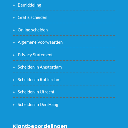
Bemiddeling
Gratis scheiden
Online scheiden
Algemene Voorwaarden
Privacy Statement
Scheiden in Amsterdam
Scheiden in Rotterdam
Scheiden in Utrecht
Scheiden in Den Haag
Klantbeoordelingen