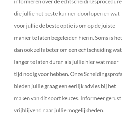
informeren over de echtscheidingsprocedure
die jullie het beste kunnen doorlopen en wat
voor jullie de beste optie is om op de juiste
manier te laten begeleiden hierin. Soms is het
dan ook zelfs beter om een echtscheiding wat
langer te laten duren als jullie hier wat meer
tijd nodig voor hebben. Onze Scheidingsprofs
bieden jullie graag een eerlijk advies bij het
maken van dit soort keuzes. Informeer gerust
vrijblijvend naar jullie mogelijkheden.