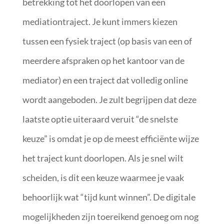
betrekking tot het doorlopen van een
mediationtraject. Je kunt immers kiezen
tussen een fysiek traject (op basis van een of
meerdere afspraken op het kantoor van de
mediator) en een traject dat volledig online
wordt aangeboden. Je zult begrijpen dat deze
laatste optie uiteraard veruit “de snelste
keuze” is omdat je op de meest efficiënte wijze
het traject kunt doorlopen. Als je snel wilt
scheiden, is dit een keuze waarmee je vaak
behoorlijk wat “tijd kunt winnen”. De digitale
mogelijkheden zijn toereikend genoeg om nog