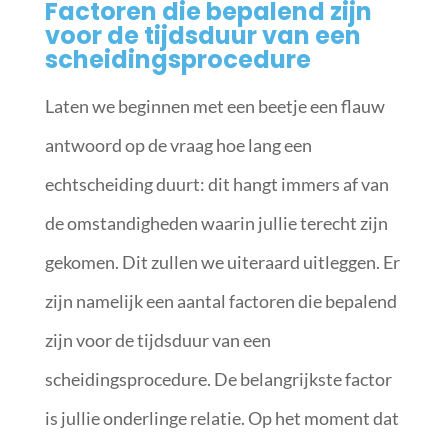
Factoren die bepalend zijn
voor de tijdsduur van een
scheidingsprocedure
Laten we beginnen met een beetje een flauw
antwoord op de vraag hoe lang een
echtscheiding duurt: dit hangt immers af van
de omstandigheden waarin jullie terecht zijn
gekomen. Dit zullen we uiteraard uitleggen. Er
zijn namelijk een aantal factoren die bepalend
zijn voor de tijdsduur van een
scheidingsprocedure. De belangrijkste factor
is jullie onderlinge relatie. Op het moment dat