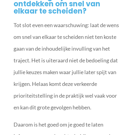
ontdekken om snel van
elkaar te scheiden?
Tot slot even een waarschuwing: laat de wens
om snel van elkaar te scheiden niet ten koste
gaan van de inhoudelijke invulling van het
traject. Het is uiteraard niet de bedoeling dat
jullie keuzes maken waar jullie later spijt van
krijgen. Helaas komt deze verkeerde
prioriteitstelling in de praktijk wel vaak voor
en kan dit grote gevolgen hebben.
Daarom is het goed om je goed te laten