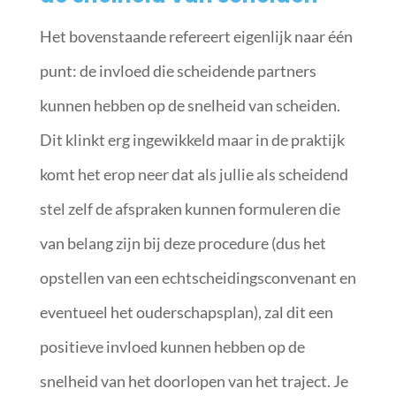
Het bovenstaande refereert eigenlijk naar één
punt: de invloed die scheidende partners
kunnen hebben op de snelheid van scheiden.
Dit klinkt erg ingewikkeld maar in de praktijk
komt het erop neer dat als jullie als scheidend
stel zelf de afspraken kunnen formuleren die
van belang zijn bij deze procedure (dus het
opstellen van een echtscheidingsconvenant en
eventueel het ouderschapsplan), zal dit een
positieve invloed kunnen hebben op de
snelheid van het doorlopen van het traject. Je