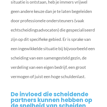
situatie is ontstaan, heb je immers vrijwel
geen andere keuze dan je te laten begeleiden
door professionele ondersteuners (vaak
echtscheidingsadvocaten) die gespecialiseerd
zijn op dit specifieke gebied. Er is sprake van
een ingewikkelde situatie bij bijvoorbeeld een
scheiding van een samengesteld gezin, de
verdeling van een eigen bedrijf, een groot
vermogen of juist een hoge schuldenlast.
De invloed die scheidende
partners kunnen hebben op
de snelheid van scheiden