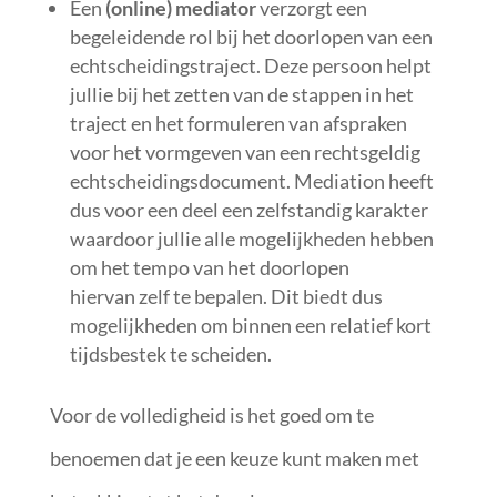
Een
(online) mediator
verzorgt een
begeleidende rol bij het doorlopen van een
echtscheidingstraject. Deze persoon helpt
jullie bij het zetten van de stappen in het
traject en het formuleren van afspraken
voor het vormgeven van een rechtsgeldig
echtscheidingsdocument. Mediation heeft
dus voor een deel een zelfstandig karakter
waardoor jullie alle mogelijkheden hebben
om het tempo van het doorlopen
hiervan zelf te bepalen. Dit biedt dus
mogelijkheden om binnen een relatief kort
tijdsbestek te scheiden.
Voor de volledigheid is het goed om te
benoemen dat je een keuze kunt maken met