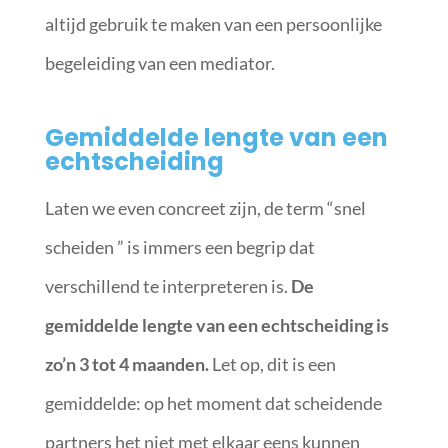
altijd gebruik te maken van een persoonlijke
begeleiding van een mediator.
Gemiddelde lengte van een
echtscheiding
Laten we even concreet zijn, de term “snel
scheiden ” is immers een begrip dat
verschillend te interpreteren is.
De
gemiddelde lengte van een echtscheiding is
zo’n 3 tot 4 maanden.
Let op, dit is een
gemiddelde: op het moment dat scheidende
partners het niet met elkaar eens kunnen