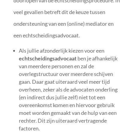
doorlopen van de echtscheidingsprocedure. In
veel gevallen betreft dit de keuze tussen
ondersteuning van een (online) mediator en
een echtscheidingsadvocaat.
Als jullie afzonderlijk kiezen voor een
echtscheidingsadvocaat
ben je afhankelijk
van meerdere personen en zal de
overlegstructuur over meerdere schijven
gaan. Daar gaat uiteraard veel meer tijd
overheen, zeker als de advocaten onderling
(en indirect dus jullie zelf) niet tot een
overeenkomst komen en hiervoor gebruik
moet worden gemaakt van de hulp van een
rechter. Dit zijn uiteraard vertragende
factoren.