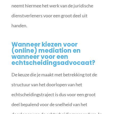
neemt hiermee het werk van de juridische
dienstverleners voor een groot deel uit
handen.
Wanneer kiezen voor
(online) mediation en
wanneer voor een
echtscheidingsadvocaat?
De keuze die je maakt met betrekking tot de
structuur van het doorlopen van het
echtscheidingstraject is dus voor een groot
deel bepalend voor de snelheid van het