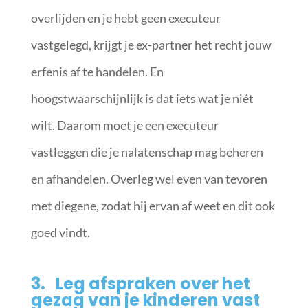
overlijden en je hebt geen executeur
vastgelegd, krijgt je ex-partner het recht jouw
erfenis af te handelen. En
hoogstwaarschijnlijk is dat iets wat je niét
wilt. Daarom moet je een executeur
vastleggen die je nalatenschap mag beheren
en afhandelen. Overleg wel even van tevoren
met diegene, zodat hij ervan af weet en dit ook
goed vindt.
3. Leg afspraken over het
gezag van je kinderen vast