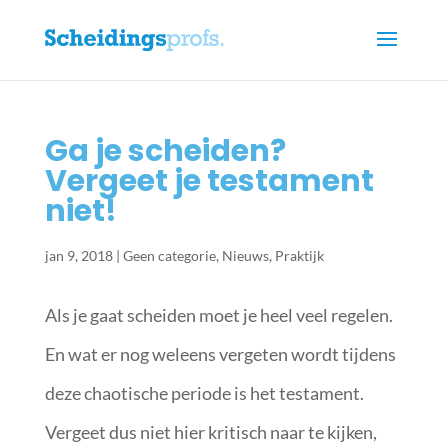
Ga je scheiden?
Vergeet je testament
niet!
jan 9, 2018
|
Geen categorie
,
Nieuws
,
Praktijk
Als je gaat scheiden moet je heel veel regelen.
En wat er nog weleens vergeten wordt tijdens
deze chaotische periode is het testament.
Vergeet dus niet hier kritisch naar te kijken,