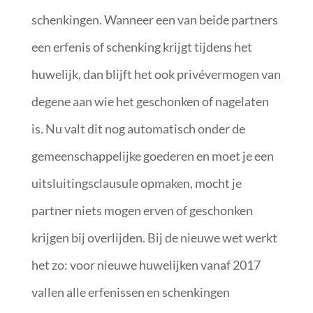
schenkingen. Wanneer een van beide partners
een erfenis of schenking krijgt tijdens het
huwelijk, dan blijft het ook privévermogen van
degene aan wie het geschonken of nagelaten
is. Nu valt dit nog automatisch onder de
gemeenschappelijke goederen en moet je een
uitsluitingsclausule opmaken, mocht je
partner niets mogen erven of geschonken
krijgen bij overlijden. Bij de nieuwe wet werkt
het zo: voor nieuwe huwelijken vanaf 2017
vallen alle erfenissen en schenkingen