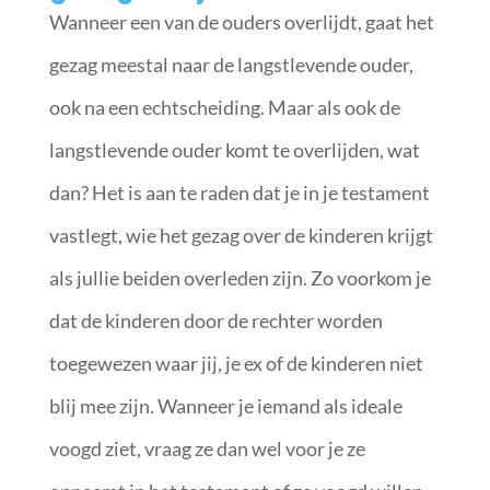
Wanneer een van de ouders overlijdt, gaat het
gezag meestal naar de langstlevende ouder,
ook na een echtscheiding. Maar als ook de
langstlevende ouder komt te overlijden, wat
dan? Het is aan te raden dat je in je testament
vastlegt, wie het gezag over de kinderen krijgt
als jullie beiden overleden zijn. Zo voorkom je
dat de kinderen door de rechter worden
toegewezen waar jij, je ex of de kinderen niet
blij mee zijn. Wanneer je iemand als ideale
voogd ziet, vraag ze dan wel voor je ze