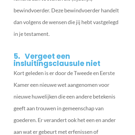
bewindvoerder. Deze bewindvoerder handelt
dan volgens de wensen die jij hebt vastgelegd
in je testament.
5. Vergeet een
insluitingsclausule niet
Kort geleden is er door de Tweede en Eerste
Kamer een nieuwe wet aangenomen voor
nieuwe huwelijken die een andere betekenis
geeft aan trouwen in gemeenschap van
goederen. Er verandert ook het een en ander
aan wat er gebeurt met erfenissen of