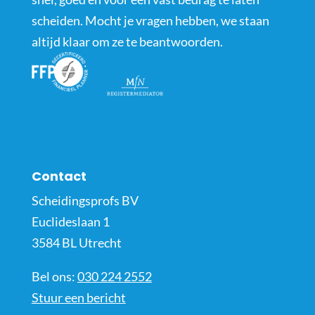
scheiden. Mocht je vragen hebben, we staan
altijd klaar om ze te beantwoorden.
Contact
Scheidingsprofs BV
Euclideslaan 1
3584 BL Utrecht
Bel ons:
030 224 2552
Stuur een bericht