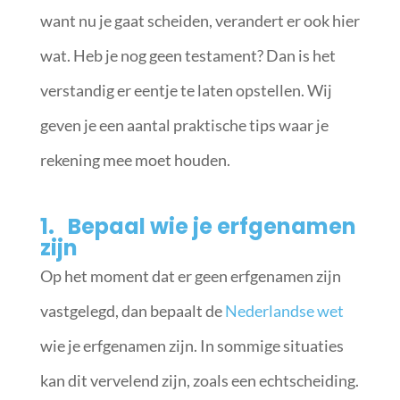
want nu je gaat scheiden, verandert er ook hier
wat. Heb je nog geen testament? Dan is het
verstandig er eentje te laten opstellen. Wij
geven je een aantal praktische tips waar je
rekening mee moet houden.
1. Bepaal wie je erfgenamen
zijn
Op het moment dat er geen erfgenamen zijn
vastgelegd, dan bepaalt de
Nederlandse wet
wie je erfgenamen zijn. In sommige situaties
kan dit vervelend zijn, zoals een echtscheiding.