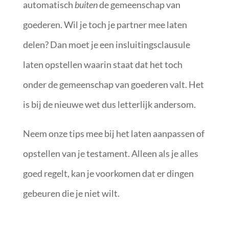
automatisch
buiten
de gemeenschap van
goederen. Wil je toch je partner mee laten
delen? Dan moet je een insluitingsclausule
laten opstellen waarin staat dat het toch
onder de gemeenschap van goederen valt. Het
is bij de nieuwe wet dus letterlijk andersom.
Neem onze tips mee bij het laten aanpassen of
opstellen van je testament. Alleen als je alles
goed regelt, kan je voorkomen dat er dingen
gebeuren die je niet wilt.