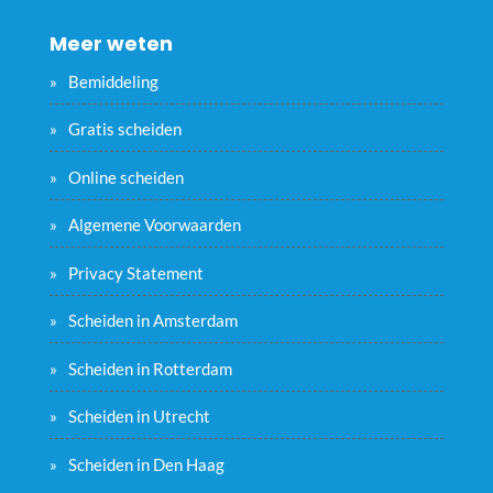
Meer weten
Bemiddeling
Gratis scheiden
Online scheiden
Algemene Voorwaarden
Privacy Statement
Scheiden in Amsterdam
Scheiden in Rotterdam
Scheiden in Utrecht
Scheiden in Den Haag