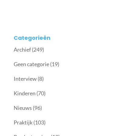
Categorieën
Archief
(249)
Geen categorie
(19)
Interview
(8)
Kinderen
(70)
Nieuws
(96)
Praktijk
(103)