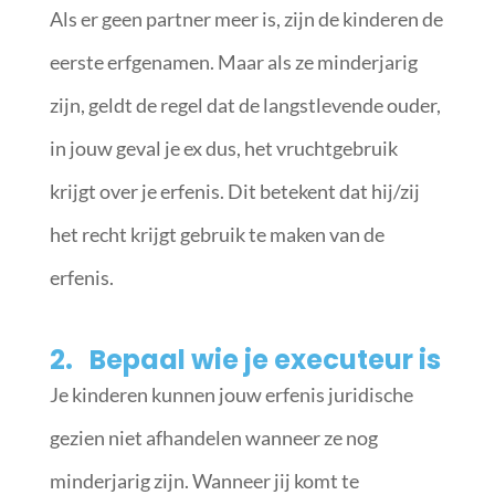
Als er geen partner meer is, zijn de kinderen de
eerste erfgenamen. Maar als ze minderjarig
zijn, geldt de regel dat de langstlevende ouder,
in jouw geval je ex dus, het vruchtgebruik
krijgt over je erfenis. Dit betekent dat hij/zij
het recht krijgt gebruik te maken van de
erfenis.
2. Bepaal wie je executeur is
Je kinderen kunnen jouw erfenis juridische
gezien niet afhandelen wanneer ze nog
minderjarig zijn. Wanneer jij komt te