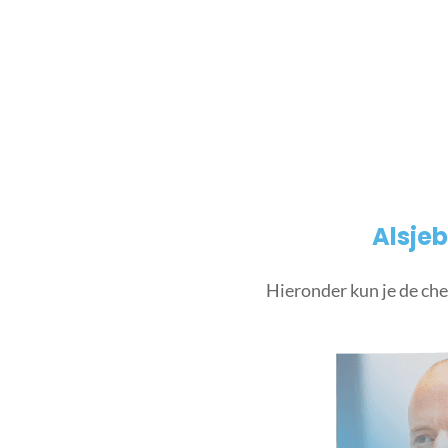
Alsjeb
Hieronder kun je de che