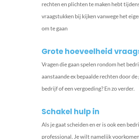
rechten en plichten te maken hebt tijde
vraagstukken bij kijken vanwege het eige
om te gaan
Grote hoeveelheid vraag
Vragen die gaan spelen rondom het bedrijf 
aanstaande ex bepaalde rechten door de 
bedrijf of een vergoeding? En zo verder.
Schakel hulp in
Als je gaat scheiden en er is ook een bedri
professional. Je wilt namelijk voorkomen d