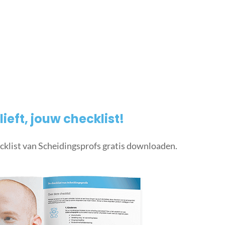
lieft, jouw checklist!
cklist van Scheidingsprofs gratis downloaden.