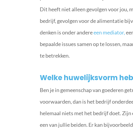
Dit heeft niet alleen gevolgen voor jou, m
bedrijf, gevolgen voor de alimentatie bij
denken is onder andere
een mediator,
een
bepaalde issues samen op te lossen, maar v
te betrekken.
Welke huwelijksvorm heb
Ben je in gemeenschap van goederen get
voorwaarden, dan is het bedrijf onderdee
helemaal niets met het bedrijf doet. Zij
een van jullie beiden. Er kan bijvoorbe