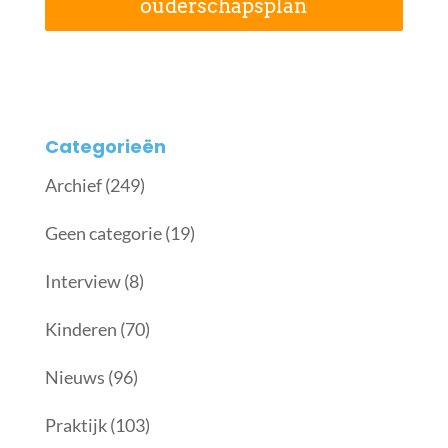
ouderschapsplan
Categorieën
Archief
(249)
Geen categorie
(19)
Interview
(8)
Kinderen
(70)
Nieuws
(96)
Praktijk
(103)