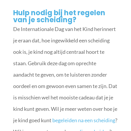
Hulp nodig bij het regelen
van je scheiding?
De Internationale Dag van het Kind herinnert
je eraan dat, hoe ingewikkeld een scheiding
ook is, je kind nog altijd centraal hoort te
staan. Gebruik deze dag om oprechte
aandacht te geven, om te luisteren zonder
oordeel en om gewoon even samen te zijn. Dat
is misschien wel het mooiste cadeau dat je je
kind kunt geven. Wil je meer weten over hoe je
je kind goed kunt
begeleiden na een scheiding
?