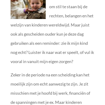
om stil te staan bij de
rechten, belangen en het
welzijn van kinderen wereldwijd. Maar juist
ook als gescheiden ouder kun je deze dag
gebruiken als een reminder: zie ik mijn kind
nog echt? Luister ik naar wat er speelt, of vul ik
vooral in vanuit mijn eigen zorgen?
Zeker in de periode na een scheiding kan het
moeilijk zijn om echt aanwezig te zijn. Je zit
misschien met je hoofd bij werk, financiën of
de spanningen met je ex. Maar kinderen