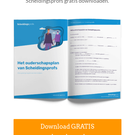
Scheidingsprofs gratis downloaden.
Download GRATIS