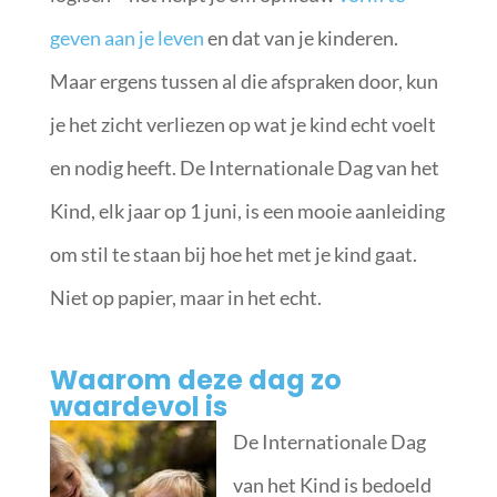
geven aan je leven
en dat van je kinderen.
Maar ergens tussen al die afspraken door, kun
je het zicht verliezen op wat je kind echt voelt
en nodig heeft. De Internationale Dag van het
Kind, elk jaar op 1 juni, is een mooie aanleiding
om stil te staan bij hoe het met je kind gaat.
Niet op papier, maar in het echt.
Waarom deze dag zo
waardevol is
De Internationale Dag
van het Kind is bedoeld