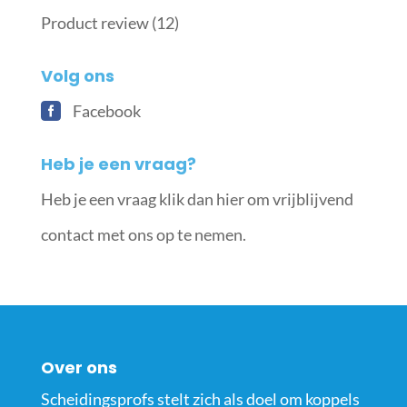
Product review
(12)
Volg ons
Facebook
Heb je een vraag?
Heb je een vraag klik dan hier om vrijblijvend
contact met ons op te nemen.
Over ons
Scheidingsprofs stelt zich als doel om koppels