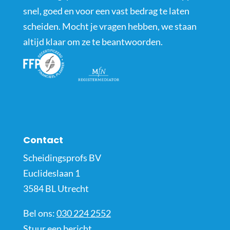
snel, goed en voor een vast bedrag te laten
scheiden. Mocht je vragen hebben, we staan
altijd klaar om ze te beantwoorden.
Contact
Scheidingsprofs BV
Euclideslaan 1
3584 BL Utrecht
Bel ons:
030 224 2552
Stuur een bericht