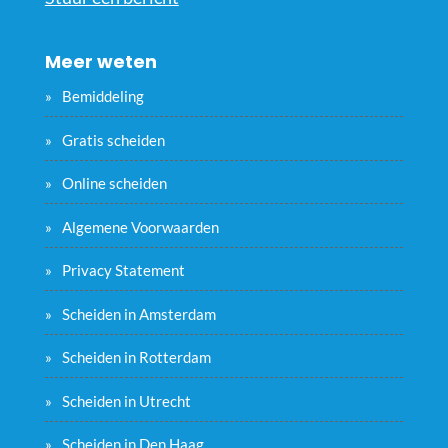
Meer weten
Bemiddeling
Gratis scheiden
Online scheiden
Algemene Voorwaarden
Privacy Statement
Scheiden in Amsterdam
Scheiden in Rotterdam
Scheiden in Utrecht
Scheiden in Den Haag