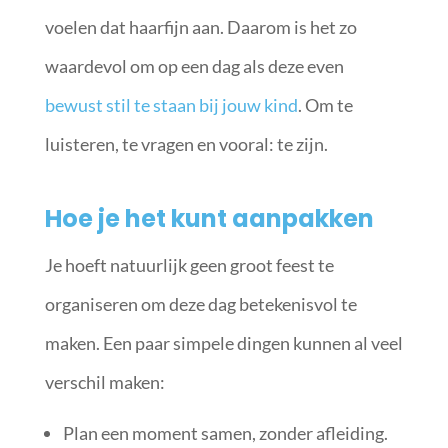
voelen dat haarfijn aan. Daarom is het zo
waardevol om op een dag als deze even
bewust stil te staan bij jouw kind
. Om te
luisteren, te vragen en vooral: te zijn.
Hoe je het kunt aanpakken
Je hoeft natuurlijk geen groot feest te
organiseren om deze dag betekenisvol te
maken. Een paar simpele dingen kunnen al veel
verschil maken:
Plan een moment samen, zonder afleiding.