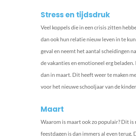
Stress en tijdsdruk
Veel koppels die in een crisis zitten he
dan ook hun relatie nieuw leven in te kun
geval en neemt het aantal scheidingen na 
de vakanties en emotioneel erg beladen. 
dan in maart. Dit heeft weer te maken me
voor het nieuwe schooljaar van de kinde
Maart
Waarom is maart ook zo populair? Dit is 
feestdagen is dan immers al even terug.