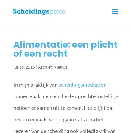
Alimentatie: een plicht
of een recht
jul 16, 2015
|
Archief
,
Nieuws
In mijn praktijk van
scheidingsmediation
komen vaak mensen die de oprechte instelling
hebben er samen uit te komen. Het blijkt dat
beiden er vaak vanuit gaan dat ze na het
regelen van de scheiding ook volledig vrij van