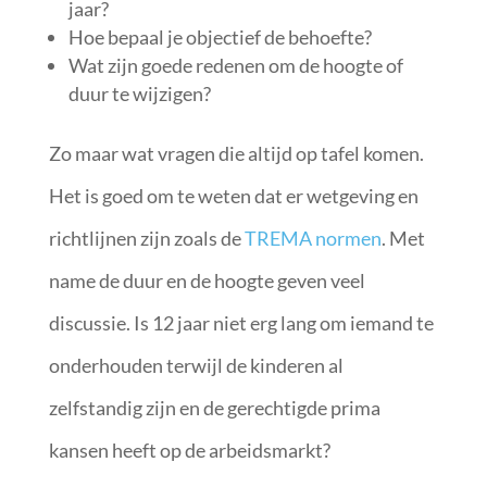
jaar?
Hoe bepaal je objectief de behoefte?
Wat zijn goede redenen om de hoogte of
duur te wijzigen?
Zo maar wat vragen die altijd op tafel komen.
Het is goed om te weten dat er wetgeving en
richtlijnen zijn zoals de
TREMA normen
. Met
name de duur en de hoogte geven veel
discussie. Is 12 jaar niet erg lang om iemand te
onderhouden terwijl de kinderen al
zelfstandig zijn en de gerechtigde prima
kansen heeft op de arbeidsmarkt?