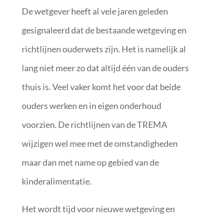
De wetgever heeft al vele jaren geleden
gesignaleerd dat de bestaande wetgeving en
richtlijnen ouderwets zijn. Het is namelijk al
lang niet meer zo dat altijd één van de ouders
thuis is. Veel vaker komt het voor dat beide
ouders werken en in eigen onderhoud
voorzien. De richtlijnen van de TREMA
wijzigen wel mee met de omstandigheden
maar dan met name op gebied van de
kinderalimentatie.
Het wordt tijd voor nieuwe wetgeving en