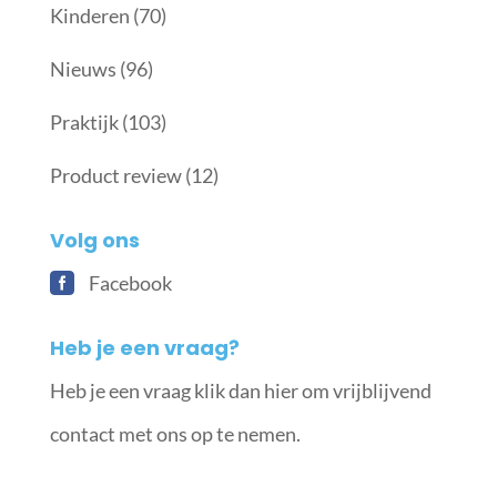
Kinderen
(70)
Nieuws
(96)
Praktijk
(103)
Product review
(12)
Volg ons
Facebook
Heb je een vraag?
Heb je een vraag klik dan hier om vrijblijvend
contact met ons op te nemen.