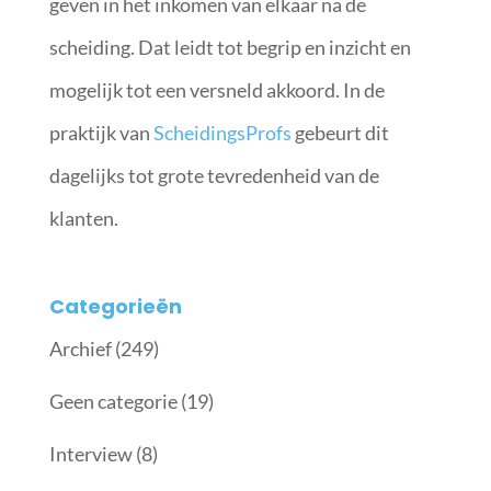
geven in het inkomen van elkaar na de
scheiding. Dat leidt tot begrip en inzicht en
mogelijk tot een versneld akkoord. In de
praktijk van
ScheidingsProfs
gebeurt dit
dagelijks tot grote tevredenheid van de
klanten.
Categorieën
Archief
(249)
Geen categorie
(19)
Interview
(8)