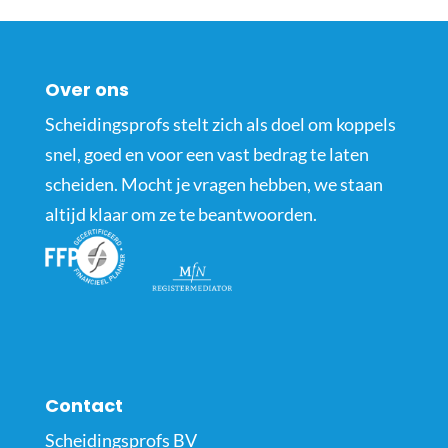
Over ons
Scheidingsprofs stelt zich als doel om koppels
snel, goed en voor een vast bedrag te laten
scheiden. Mocht je vragen hebben, we staan
altijd klaar om ze te beantwoorden.
Contact
Scheidingsprofs BV