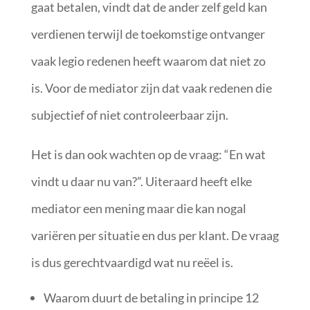
gaat betalen, vindt dat de ander zelf geld kan
verdienen terwijl de toekomstige ontvanger
vaak legio redenen heeft waarom dat niet zo
is. Voor de mediator zijn dat vaak redenen die
subjectief of niet controleerbaar zijn.
Het is dan ook wachten op de vraag: “En wat
vindt u daar nu van?”. Uiteraard heeft elke
mediator een mening maar die kan nogal
variëren per situatie en dus per klant. De vraag
is dus gerechtvaardigd wat nu reëel is.
Waarom duurt de betaling in principe 12