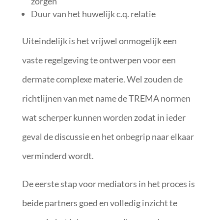
zorgen
Duur van het huwelijk c.q. relatie
Uiteindelijk is het vrijwel onmogelijk een
vaste regelgeving te ontwerpen voor een
dermate complexe materie. Wel zouden de
richtlijnen van met name de TREMA normen
wat scherper kunnen worden zodat in ieder
geval de discussie en het onbegrip naar elkaar
verminderd wordt.
De eerste stap voor mediators in het proces is
beide partners goed en volledig inzicht te