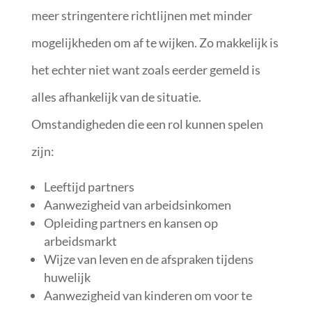
meer stringentere richtlijnen met minder
mogelijkheden om af te wijken. Zo makkelijk is
het echter niet want zoals eerder gemeld is
alles afhankelijk van de situatie.
Omstandigheden die een rol kunnen spelen
zijn:
Leeftijd partners
Aanwezigheid van arbeidsinkomen
Opleiding partners en kansen op
arbeidsmarkt
Wijze van leven en de afspraken tijdens
huwelijk
Aanwezigheid van kinderen om voor te