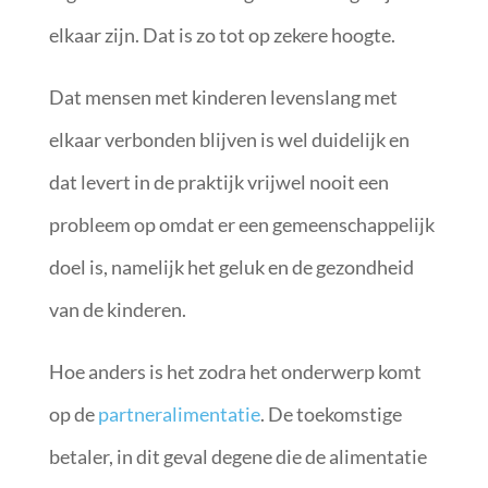
elkaar zijn. Dat is zo tot op zekere hoogte.
Dat mensen met kinderen levenslang met
elkaar verbonden blijven is wel duidelijk en
dat levert in de praktijk vrijwel nooit een
probleem op omdat er een gemeenschappelijk
doel is, namelijk het geluk en de gezondheid
van de kinderen.
Hoe anders is het zodra het onderwerp komt
op de
partneralimentatie
. De toekomstige
betaler, in dit geval degene die de alimentatie