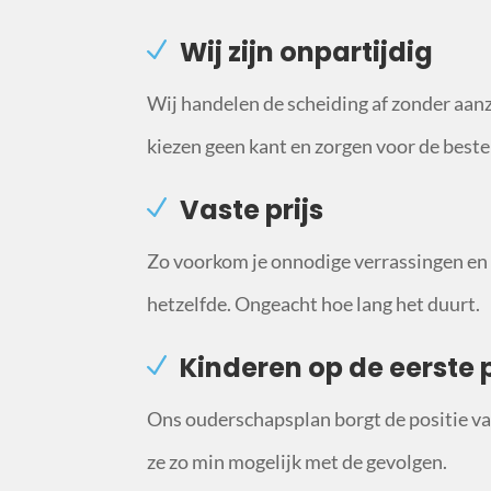
Wij zijn onpartijdig
Wij handelen de scheiding af zonder aan
kiezen geen kant en zorgen voor de beste
Vaste prijs
Zo voorkom je onnodige verrassingen en b
hetzelfde. Ongeacht hoe lang het duurt.
Kinderen op de eerste 
Ons ouderschapsplan borgt de positie van
ze zo min mogelijk met de gevolgen.