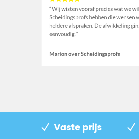
Wij wisten vooraf precies wat we wi
Scheidingsprofs hebben die wensen w
heldere afspraken. De afwikkeling gin
eenvoudig.
Marion over Scheidingsprofs
Vaste prijs