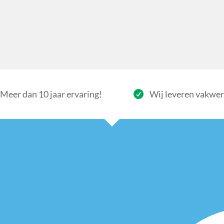
Meer dan 10 jaar ervaring!
Wij leveren vakwe