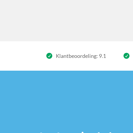
Klantbeoordeling: 9.1