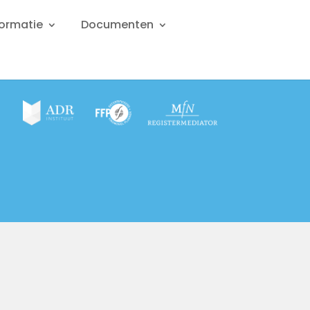
formatie
Documenten