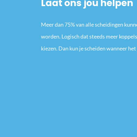
Laat ons jou helpen
Meer dan 75% van alle scheidingen kunn
worden. Logisch dat steeds meer koppels
kiezen. Dan kun je scheiden wanneer het