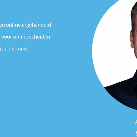
en online afgehandeld
 voor online scheiden
 jou uitkomt.