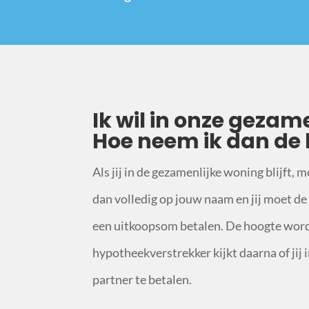
Ik wil in onze gezam
Hoe neem ik dan de
Als jij in de gezamenlijke woning blijft, m
dan volledig op jouw naam en jij moet de 
een uitkoopsom betalen. De hoogte word
hypotheekverstrekker kijkt daarna of jij 
partner te betalen.