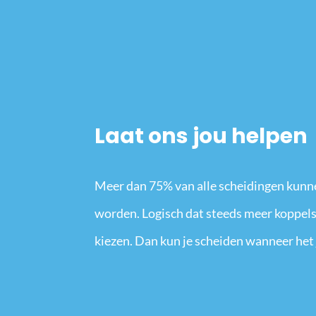
Laat ons jou helpen
Meer dan 75% van alle scheidingen kunn
worden. Logisch dat steeds meer koppels
kiezen. Dan kun je scheiden wanneer het