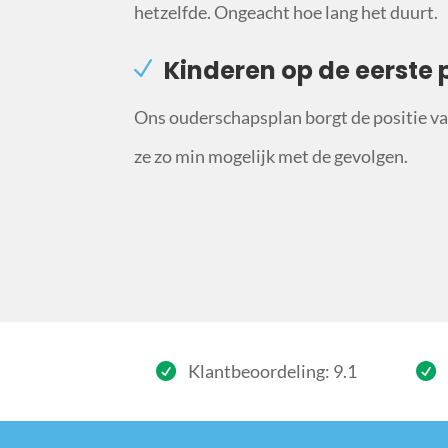
hetzelfde. Ongeacht hoe lang het duurt.
Kinderen op de eerste 
Ons ouderschapsplan borgt de positie van
ze zo min mogelijk met de gevolgen.
Klantbeoordeling: 9.1