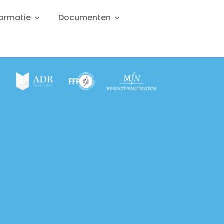
formatie
Documenten