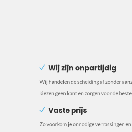
Wij zijn onpartijdig
Wij handelen de scheiding af zonder aan
kiezen geen kant en zorgen voor de beste
Vaste prijs
Zo voorkom je onnodige verrassingen en b