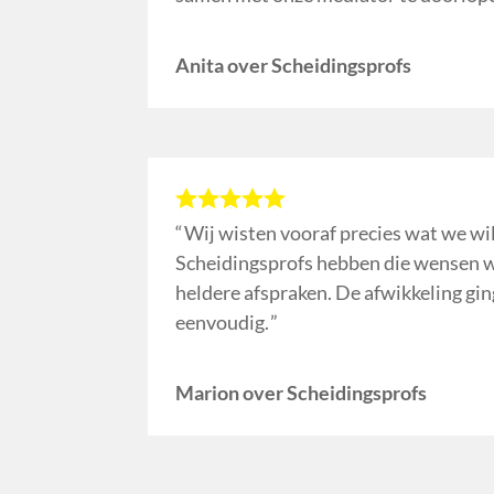
Anita over Scheidingsprofs
Wij wisten vooraf precies wat we wi
Scheidingsprofs hebben die wensen w
heldere afspraken. De afwikkeling gin
eenvoudig.
Marion over Scheidingsprofs