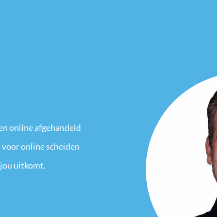
en online afgehandeld
 voor online scheiden
 jou uitkomt.