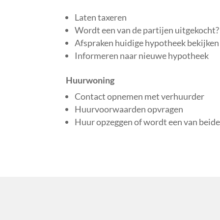
Laten taxeren
Wordt een van de partijen uitgekocht?
Afspraken huidige hypotheek bekijken
Informeren naar nieuwe hypotheek
Huurwoning
Contact opnemen met verhuurder
Huurvoorwaarden opvragen
Huur opzeggen of wordt een van beid