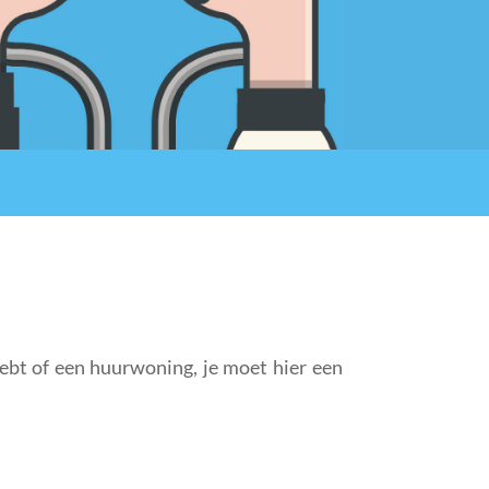
ebt of een huurwoning, je moet hier een