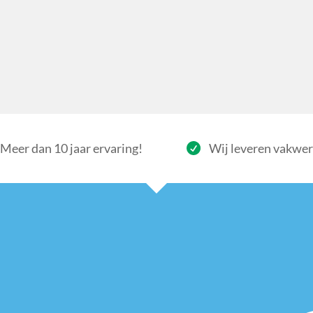
Meer dan 10 jaar ervaring!
Wij leveren vakwe