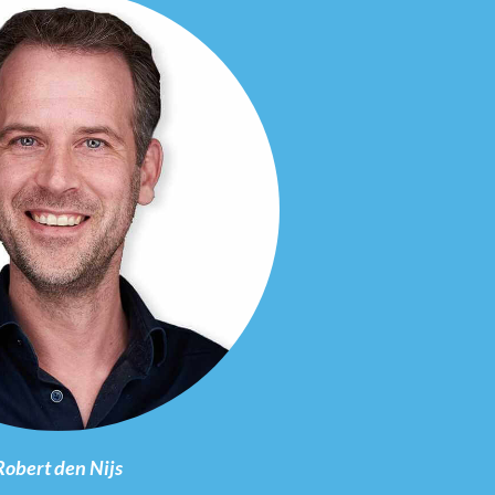
Robert den Nijs