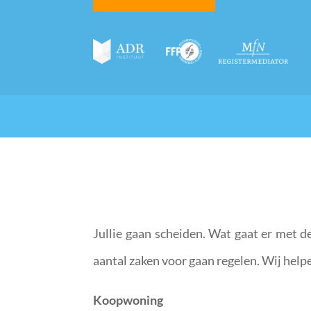
Jullie gaan scheiden. Wat gaat er met 
aantal zaken voor gaan regelen. Wij helpen
Koopwoning