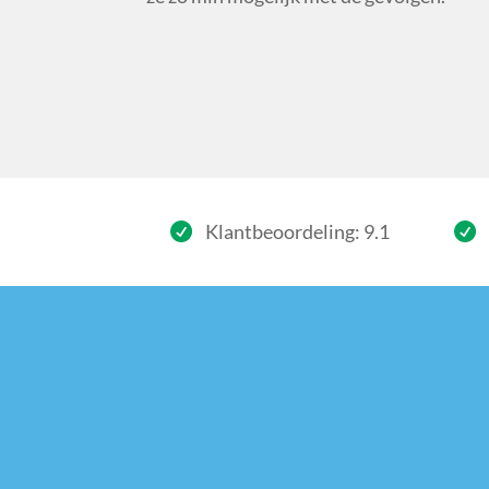
Klantbeoordeling: 9.1