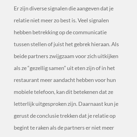
Er zijn diverse signalen die aangeven dat je
relatie niet meer zo best is. Veel signalen
hebben betrekking op de communicatie
tussen stellen of juist het gebrek hieraan. Als
beide partners zwijgzaam voor zich uitkijken
als ze “gezellig samen” uit eten zijn of in het
restaurant meer aandacht hebben voor hun
mobiele telefoon, kan dit betekenen dat ze
letterlijk uitgesproken zijn. Daarnaast kun je
gerust de conclusie trekken dat je relatie op
begint te raken als de partners er niet meer