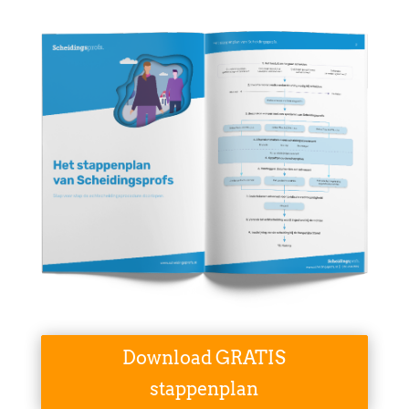
Download GRATIS
stappenplan