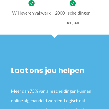
Wij leveren vakwerk
2000+ scheidingen
per jaar
Laat ons jou helpen
Meer dan 75% van alle scheidingen kunnen
online afgehandeld worden. Logisch dat