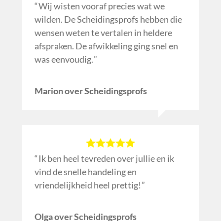
Wij wisten vooraf precies wat we
wilden. De Scheidingsprofs hebben die
wensen weten te vertalen in heldere
afspraken. De afwikkeling ging snel en
was eenvoudig.
Marion over Scheidingsprofs
Ik ben heel tevreden over jullie en ik
vind de snelle handeling en
vriendelijkheid heel prettig!
Olga over Scheidingsprofs