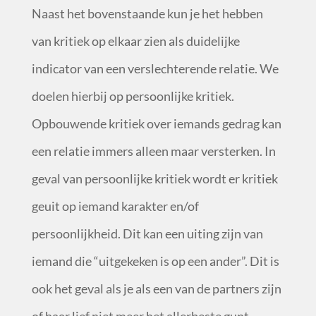
Naast het bovenstaande kun je het hebben
van kritiek op elkaar zien als duidelijke
indicator van een verslechterende relatie. We
doelen hierbij op persoonlijke kritiek.
Opbouwende kritiek over iemands gedrag kan
een relatie immers alleen maar versterken. In
geval van persoonlijke kritiek wordt er kritiek
geuit op iemand karakter en/of
persoonlijkheid. Dit kan een uiting zijn van
iemand die “uitgekeken is op een ander”. Dit is
ook het geval als je als een van de partners zijn