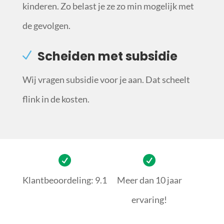
kinderen. Zo belast je ze zo min mogelijk met
de gevolgen.
Scheiden met subsidie
Wij vragen subsidie voor je aan. Dat scheelt
flink in de kosten.
Klantbeoordeling: 9.1
Meer dan 10 jaar
ervaring!