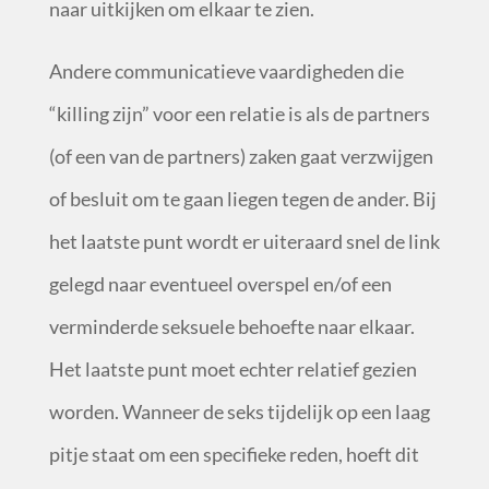
naar uitkijken om elkaar te zien.
Andere communicatieve vaardigheden die
“killing zijn” voor een relatie is als de partners
(of een van de partners) zaken gaat verzwijgen
of besluit om te gaan liegen tegen de ander. Bij
het laatste punt wordt er uiteraard snel de link
gelegd naar eventueel overspel en/of een
verminderde seksuele behoefte naar elkaar.
Het laatste punt moet echter relatief gezien
worden. Wanneer de seks tijdelijk op een laag
pitje staat om een specifieke reden, hoeft dit