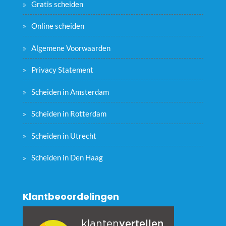
Gratis scheiden
Online scheiden
Algemene Voorwaarden
Privacy Statement
Scheiden in Amsterdam
Scheiden in Rotterdam
Scheiden in Utrecht
Scheiden in Den Haag
Klantbeoordelingen