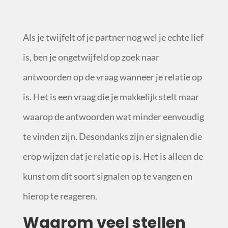
Als je twijfelt of je partner nog wel je echte lief
is, ben je ongetwijfeld op zoek naar
antwoorden op de vraag wanneer je relatie op
is. Het is een vraag die je makkelijk stelt maar
waarop de antwoorden wat minder eenvoudig
te vinden zijn. Desondanks zijn er signalen die
erop wijzen dat je relatie op is. Het is alleen de
kunst om dit soort signalen op te vangen en
hierop te reageren.
Waarom veel stellen