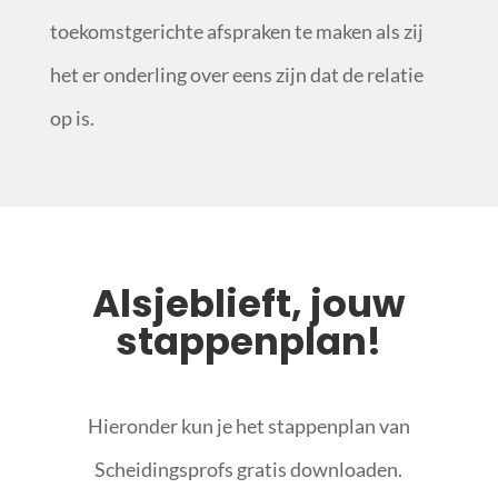
toekomstgerichte afspraken te maken als zij
het er onderling over eens zijn dat de relatie
op is.
Alsjeblieft, jouw
stappenplan!
Hieronder kun je het stappenplan van
Scheidingsprofs gratis downloaden.