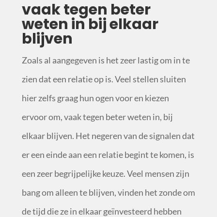
vaak tegen beter
weten in bij elkaar
blijven
Zoals al aangegeven is het zeer lastig om in te
zien dat een relatie op is. Veel stellen sluiten
hier zelfs graag hun ogen voor en kiezen
ervoor om, vaak tegen beter weten in, bij
elkaar blijven. Het negeren van de signalen dat
er een einde aan een relatie begint te komen, is
een zeer begrijpelijke keuze. Veel mensen zijn
bang om alleen te blijven, vinden het zonde om
de tijd die ze in elkaar geïnvesteerd hebben