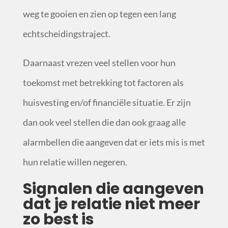
weg te gooien en zien op tegen een lang
echtscheidingstraject.
Daarnaast vrezen veel stellen voor hun
toekomst met betrekking tot factoren als
huisvesting en/of financiële situatie. Er zijn
dan ook veel stellen die dan ook graag alle
alarmbellen die aangeven dat er iets mis is met
hun relatie willen negeren.
Signalen die aangeven
dat je relatie niet meer
zo best is