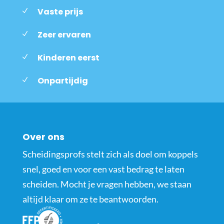
Vaste prijs
Zeer ervaren
Kinderen eerst
Onpartijdig
Over ons
Scheidingsprofs stelt zich als doel om koppels
snel, goed en voor een vast bedrag te laten
scheiden. Mocht je vragen hebben, we staan
altijd klaar om ze te beantwoorden.