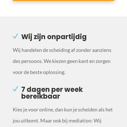
Wij zijn onpartijdig
Wij handelen de scheiding af zonder aanziens
des persoons. We kiezen geen kant en zorgen
voor de beste oplossing.
7 dagen per week
bereikbaar
Kies je voor online, dan kun je scheiden als het
jou uitkomt. Maar ook bij mediation: Wij