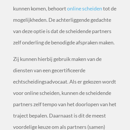
kunnen komen, behoort
online scheiden
tot de
mogelijkheden. De achterliggende gedachte
van deze optie is dat de scheidende partners
zelf onderling de benodigde afspraken maken.
Zij kunnen hierbij gebruik maken van de
diensten van een gecertificeerde
echtscheidingsadvocaat. Als er gekozen wordt
voor online scheiden, kunnen de scheidende
partners zelf tempo van het doorlopen van het
traject bepalen. Daarnaast is dit de meest
voordelige keuze om als partners (samen)