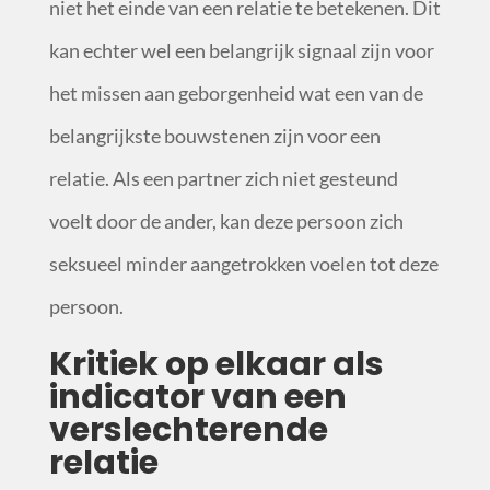
niet het einde van een relatie te betekenen. Dit
kan echter wel een belangrijk signaal zijn voor
het missen aan geborgenheid wat een van de
belangrijkste bouwstenen zijn voor een
relatie. Als een partner zich niet gesteund
voelt door de ander, kan deze persoon zich
seksueel minder aangetrokken voelen tot deze
persoon.
Kritiek op elkaar als
indicator van een
verslechterende
relatie