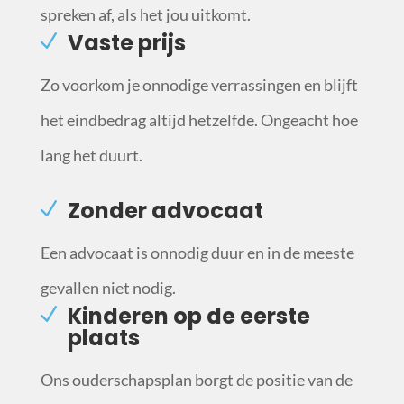
spreken af, als het jou uitkomt.
Vaste prijs
Zo voorkom je onnodige verrassingen en blijft
het eindbedrag altijd hetzelfde. Ongeacht hoe
lang het duurt.
Zonder advocaat
Een advocaat is onnodig duur en in de meeste
gevallen niet nodig.
Kinderen op de eerste
plaats
Ons ouderschapsplan borgt de positie van de