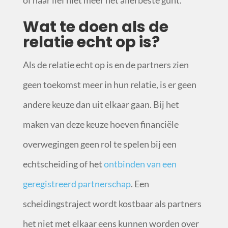
of haar lief niet meer het allerbeste gunt.
Wat te doen als de
relatie echt op is?
Als de relatie echt op is en de partners zien
geen toekomst meer in hun relatie, is er geen
andere keuze dan uit elkaar gaan. Bij het
maken van deze keuze hoeven financiële
overwegingen geen rol te spelen bij een
echtscheiding of het
ontbinden van een
geregistreerd partnerschap
. Een
scheidingstraject wordt kostbaar als partners
het niet met elkaar eens kunnen worden over