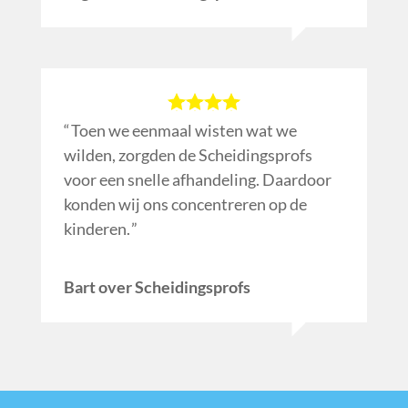
Toen we eenmaal wisten wat we
wilden, zorgden de Scheidingsprofs
voor een snelle afhandeling. Daardoor
konden wij ons concentreren op de
kinderen.
Bart over Scheidingsprofs