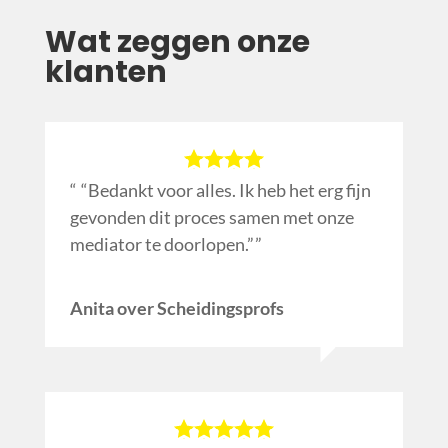
Wat zeggen onze
klanten
“Bedankt voor alles. Ik heb het erg fijn
gevonden dit proces samen met onze
mediator te doorlopen.”
Anita over Scheidingsprofs