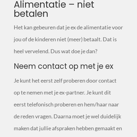
Alimentatie – niet
betalen
Het kan gebeuren dat je ex de alimentatie voor
jou of de kinderen niet (meer) betaalt.
Dat is
heel vervelend. Dus wat doe je dan?
Neem contact op met je ex
Je kunt het eerst zelf proberen door contact
op te nemen met je ex-partner. Je kunt dit
eerst telefonisch proberen en hem/haar naar
de reden vragen. Daarna moet je wel duidelijk
maken dat jullie afspraken hebben gemaakt en