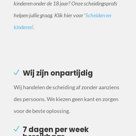
kinderen onder de 18 jaar? Onze scheidingsprofs
helpen jullie graag. Klik hier voor ‘
Scheiden en
kinderen
‘.
Wij zijn onpartijdig
Wij handelen de scheiding af zonder aanziens
des persoons. We kiezen geen kant en zorgen
voor de beste oplossing.
7 dagen per week