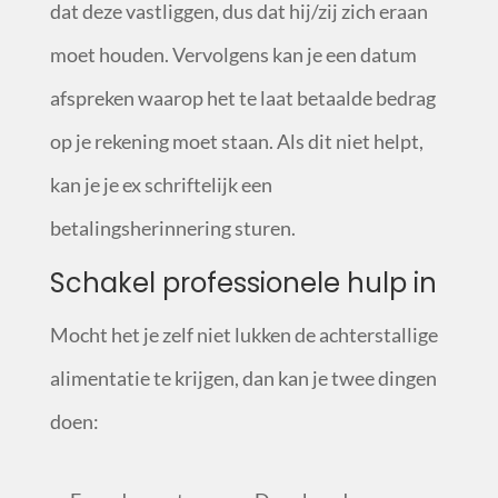
dat deze vastliggen, dus dat hij/zij zich eraan
moet houden. Vervolgens kan je een datum
afspreken waarop het te laat betaalde bedrag
op je rekening moet staan. Als dit niet helpt,
kan je je ex schriftelijk een
betalingsherinnering sturen.
Schakel professionele hulp in
Mocht het je zelf niet lukken de achterstallige
alimentatie te krijgen, dan kan je twee dingen
doen: