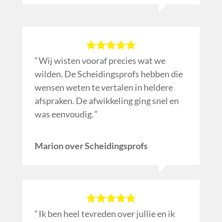
Wij wisten vooraf precies wat we
wilden. De Scheidingsprofs hebben die
wensen weten te vertalen in heldere
afspraken. De afwikkeling ging snel en
was eenvoudig.
Marion over Scheidingsprofs
Ik ben heel tevreden over jullie en ik