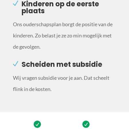
Kinderen op de eerste
plaats
Ons ouderschapsplan borgt de positie van de
kinderen. Zo belast je ze zo min mogelijk met
de gevolgen.
Scheiden met subsidie
Wij vragen subsidie voor je aan. Dat scheelt
flink in de kosten.