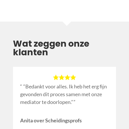
Wat zeggen onze
klanten
“Bedankt voor alles. Ik heb het erg fijn
gevonden dit proces samen met onze
mediator te doorlopen.”
Anita over Scheidingsprofs