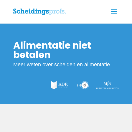
Alimentatie niet
betalen
Meer weten over scheiden en alimentatie