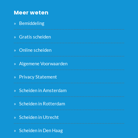
Meer weten
Bemiddeling
Gratis scheiden
Online scheiden
Algemene Voorwaarden
Privacy Statement
Scheiden in Amsterdam
Scheiden in Rotterdam
Scheiden in Utrecht
Scheiden in Den Haag