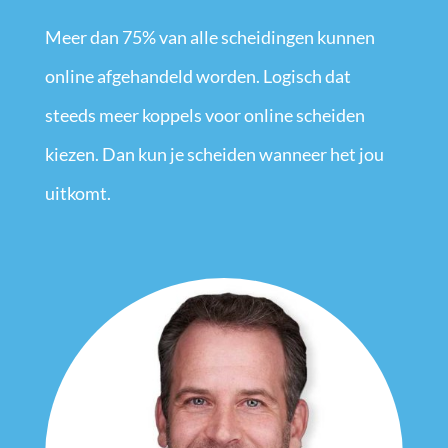
Meer dan 75% van alle scheidingen kunnen
online afgehandeld worden. Logisch dat
steeds meer koppels voor online scheiden
kiezen. Dan kun je scheiden wanneer het jou
uitkomt.