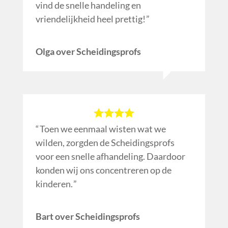
vind de snelle handeling en
vriendelijkheid heel prettig!
Olga over Scheidingsprofs
Toen we eenmaal wisten wat we
wilden, zorgden de Scheidingsprofs
voor een snelle afhandeling. Daardoor
konden wij ons concentreren op de
kinderen.
Bart over Scheidingsprofs