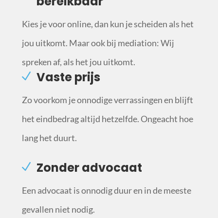
bereikbaar
Kies je voor online, dan kun je scheiden als het
jou uitkomt. Maar ook bij mediation: Wij
spreken af, als het jou uitkomt.
Vaste prijs
Zo voorkom je onnodige verrassingen en blijft
het eindbedrag altijd hetzelfde. Ongeacht hoe
lang het duurt.
Zonder advocaat
Een advocaat is onnodig duur en in de meeste
gevallen niet nodig.