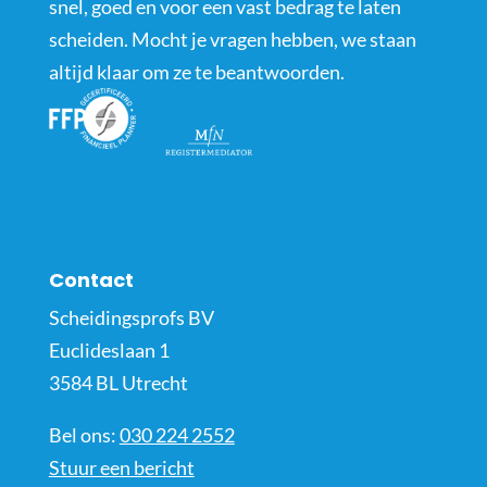
snel, goed en voor een vast bedrag te laten
scheiden. Mocht je vragen hebben, we staan
altijd klaar om ze te beantwoorden.
Contact
Scheidingsprofs BV
Euclideslaan 1
3584 BL Utrecht
Bel ons:
030 224 2552
Stuur een bericht