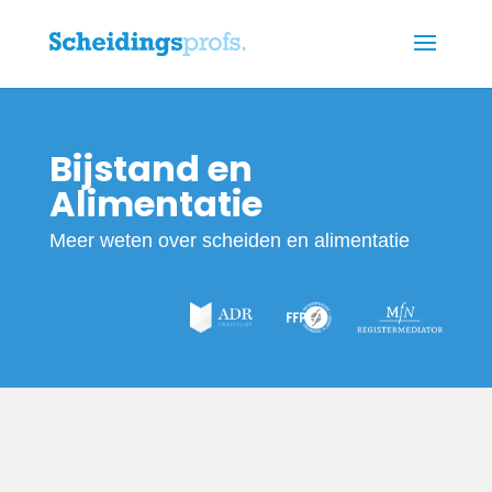
Bijstand en
Alimentatie
Meer weten over scheiden en alimentatie