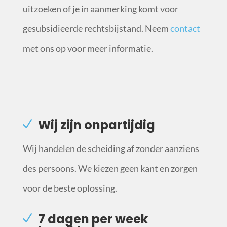
uitzoeken of je in aanmerking komt voor
gesubsidieerde rechtsbijstand. Neem
contact
met ons op voor meer informatie.
Wij zijn onpartijdig
Wij handelen de scheiding af zonder aanziens
des persoons. We kiezen geen kant en zorgen
voor de beste oplossing.
7 dagen per week