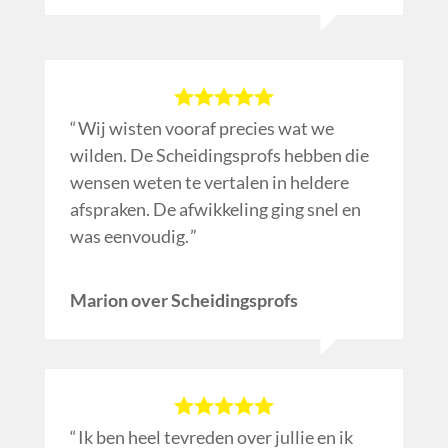
Wij wisten vooraf precies wat we
wilden. De Scheidingsprofs hebben die
wensen weten te vertalen in heldere
afspraken. De afwikkeling ging snel en
was eenvoudig.
Marion over Scheidingsprofs
Ik ben heel tevreden over jullie en ik