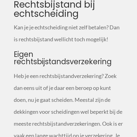
Rechtsbijstand bij
echtscheiding
Kan je je echtscheiding niet zelf betalen? Dan
is rechtsbijstand wellicht toch mogelijk!
Eigen
rechtsbijstandsverzekering
Heb je een rechtsbijstandverzekering? Zoek
dan eens uit of je daar een beroep op kunt
doen, nu je gaat scheiden. Meestal zijn de
dekkingen voor scheidingen wel beperkt bij de
meeste rechtsbijstandverzekeringen. Ook is er
vaak een lange wachttijd op je verzekering. Je