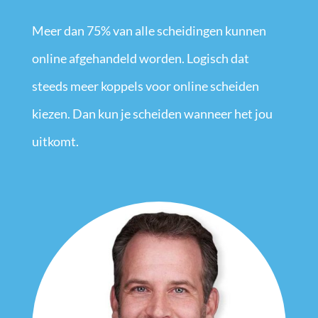
Meer dan 75% van alle scheidingen kunnen
online afgehandeld worden. Logisch dat
steeds meer koppels voor online scheiden
kiezen. Dan kun je scheiden wanneer het jou
uitkomt.