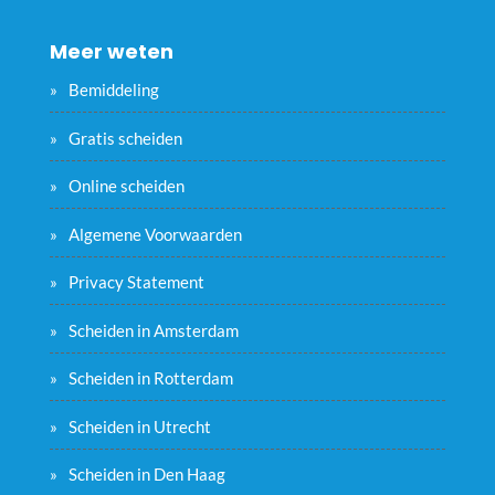
Meer weten
Bemiddeling
Gratis scheiden
Online scheiden
Algemene Voorwaarden
Privacy Statement
Scheiden in Amsterdam
Scheiden in Rotterdam
Scheiden in Utrecht
Scheiden in Den Haag