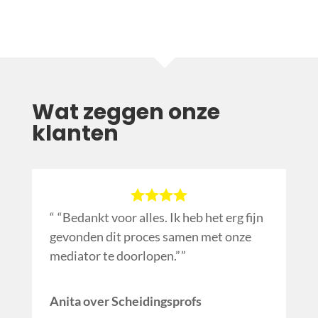
Wat zeggen onze
klanten
“Bedankt voor alles. Ik heb het erg fijn
gevonden dit proces samen met onze
mediator te doorlopen.”
Anita over Scheidingsprofs