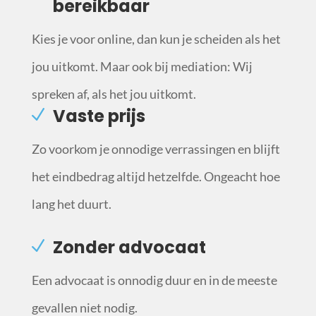
bereikbaar
Kies je voor online, dan kun je scheiden als het
jou uitkomt. Maar ook bij mediation: Wij
spreken af, als het jou uitkomt.
Vaste prijs
Zo voorkom je onnodige verrassingen en blijft
het eindbedrag altijd hetzelfde. Ongeacht hoe
lang het duurt.
Zonder advocaat
Een advocaat is onnodig duur en in de meeste
gevallen niet nodig.