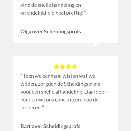
vind de snelle handeling en
vriendelijkheid heel prettig!
Olga over Scheidingsprofs
Toen we eenmaal wisten wat we
wilden, zorgden de Scheidingsprofs
voor een snelle afhandeling. Daardoor
konden wij ons concentreren op de
kinderen.
Bart over Scheidingsprofs