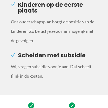
Kinderen op de eerste
plaats
Ons ouderschapsplan borgt de positie van de
kinderen. Zo belast je ze zo min mogelijk met
de gevolgen.
Scheiden met subsidie
Wij vragen subsidie voor je aan. Dat scheelt
flink in de kosten.