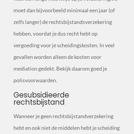
moet dan bijvoorbeeld minimaal een jaar (of
zelfs langer) de rechtsbijstandsverzekering
hebben, voordat je dus recht hebt op
vergoeding voor je scheidingskosten. In veel
gevallen worden alleen de kosten voor
mediation gedekt. Bekijk daarom goed je
polisvoorwaarden.
Gesubsidieerde
rechtsbijstand
Wanneer je geen rechtsbijstandverzekering
hebt en ook niet de middelen hebt je scheiding