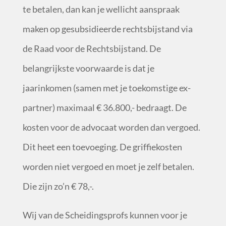
te betalen, dan kan je wellicht aanspraak
maken op gesubsidieerde rechtsbijstand via
de Raad voor de Rechtsbijstand. De
belangrijkste voorwaarde is dat je
jaarinkomen (samen met je toekomstige ex-
partner) maximaal € 36.800,- bedraagt. De
kosten voor de advocaat worden dan vergoed.
Dit heet een toevoeging. De griffiekosten
worden niet vergoed en moet je zelf betalen.
Die zijn zo’n € 78,-.
Wij van de Scheidingsprofs kunnen voor je